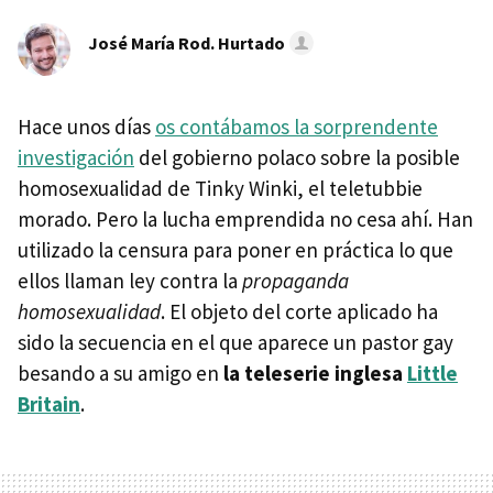
José María Rod. Hurtado
Hace unos días
os contábamos la sorprendente
investigación
del gobierno polaco sobre la posible
homosexualidad de Tinky Winki, el teletubbie
morado. Pero la lucha emprendida no cesa ahí. Han
utilizado la censura para poner en práctica lo que
ellos llaman ley contra la
propaganda
homosexualidad
. El objeto del corte aplicado ha
sido la secuencia en el que aparece un pastor gay
besando a su amigo en
la teleserie inglesa
Little
Britain
.