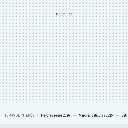
TEMAS DE INTERÉS
Mejores series 2026
Mejores películas 2026
Est