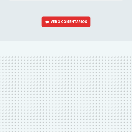
VER
3 COMENTARIOS