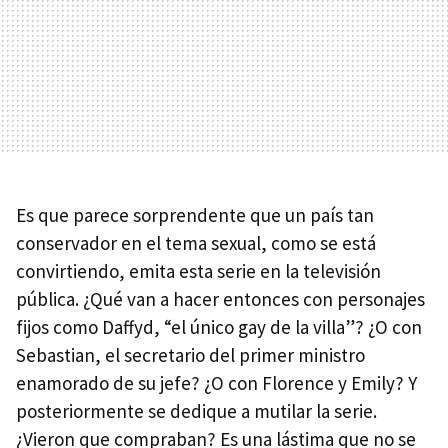
Es que parece sorprendente que un país tan
conservador en el tema sexual, como se está
convirtiendo, emita esta serie en la televisión
pública. ¿Qué van a hacer entonces con personajes
fijos como Daffyd, “el único gay de la villa”? ¿O con
Sebastian, el secretario del primer ministro
enamorado de su jefe? ¿O con Florence y Emily? Y
posteriormente se dedique a mutilar la serie.
¿Vieron que compraban? Es una lástima que no se