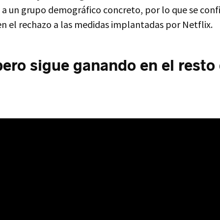
a un grupo demográfico concreto, por lo que se confi
en el rechazo a las medidas implantadas por Netflix.
pero sigue ganando en el resto 