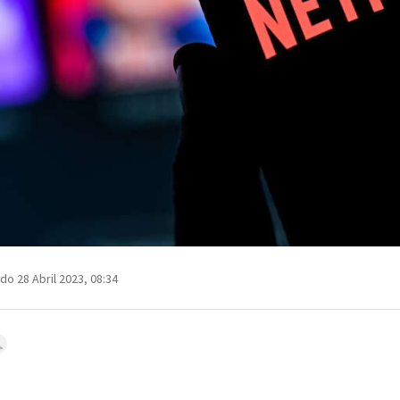
do 28 Abril 2023, 08:34