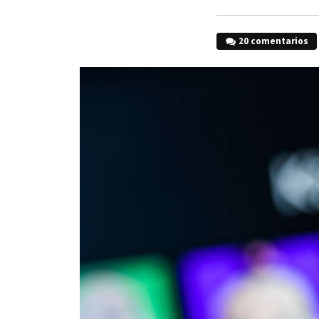
20 comentarios