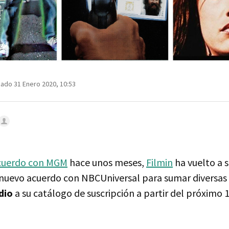
zado 31 Enero 2020, 10:53
cuerdo con MGM
hace unos meses,
Filmin
ha vuelto a 
nuevo acuerdo con NBCUniversal para sumar diversas
dio
a su catálogo de suscripción a partir del próximo 