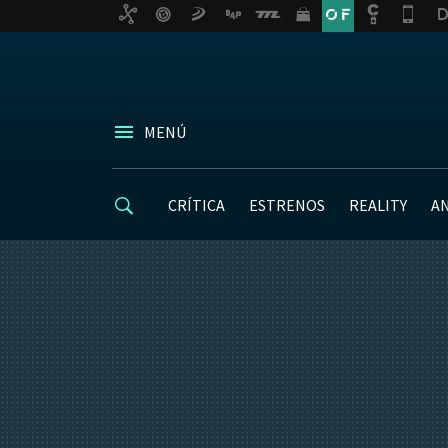
MENÚ
CRÍTICA
ESTRENOS
REALITY
A