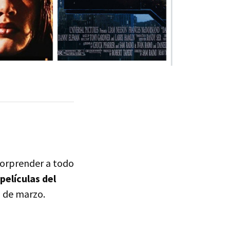
sorprender a todo
películas del
1 de marzo.