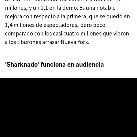
millones, y un 1,1 en la demo. Es una notable
mejora con respecto a la primera, que se quedó en
1,4 millones de espectadores, pero poco
comparado con los casi cuatro millones que vieron
a los tiburones arrasar Nueva York.
'Sharknado' funciona en audiencia