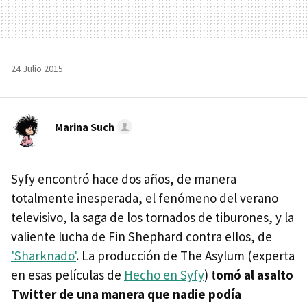
24 Julio 2015
Marina Such
Syfy encontró hace dos años, de manera
totalmente inesperada, el fenómeno del verano
televisivo, la saga de los tornados de tiburones, y la
valiente lucha de Fin Shephard contra ellos, de
'Sharknado'
. La producción de The Asylum (experta
en esas películas de
Hecho en Syfy
) t
omó al asalto
Twitter de una manera que nadie podía