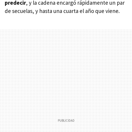
predecir
, y la cadena encargó rápidamente un par
de secuelas, y hasta una cuarta el año que viene.