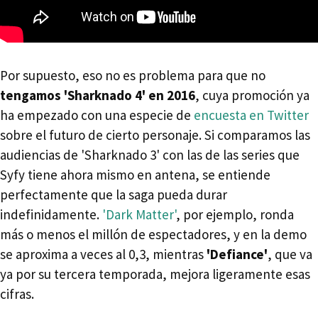
Por supuesto, eso no es problema para que no
tengamos 'Sharknado 4' en 2016
, cuya promoción ya
ha empezado con una especie de
encuesta en Twitter
sobre el futuro de cierto personaje. Si comparamos las
audiencias de 'Sharknado 3' con las de las series que
Syfy tiene ahora mismo en antena, se entiende
perfectamente que la saga pueda durar
indefinidamente.
'Dark Matter'
, por ejemplo, ronda
más o menos el millón de espectadores, y en la demo
se aproxima a veces al 0,3, mientras
'Defiance'
, que va
ya por su tercera temporada, mejora ligeramente esas
cifras.