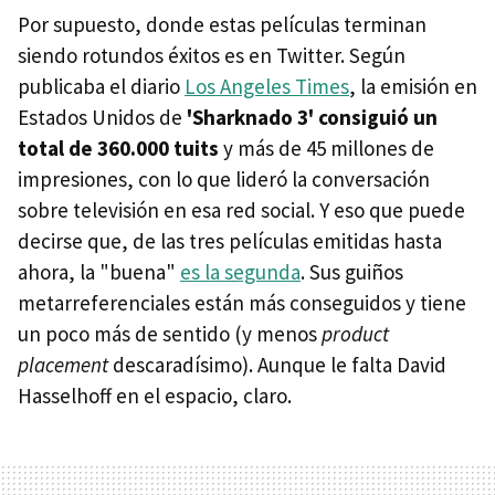
Por supuesto, donde estas películas terminan
siendo rotundos éxitos es en Twitter. Según
publicaba el diario
Los Angeles Times
, la emisión en
Estados Unidos de
'Sharknado 3' consiguió un
total de 360.000 tuits
y más de 45 millones de
impresiones, con lo que lideró la conversación
sobre televisión en esa red social. Y eso que puede
decirse que, de las tres películas emitidas hasta
ahora, la "buena"
es la segunda
. Sus guiños
metarreferenciales están más conseguidos y tiene
un poco más de sentido (y menos
product
placement
descaradísimo). Aunque le falta David
Hasselhoff en el espacio, claro.