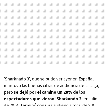
'Sharknado 3', que se pudo ver ayer en España,
mantuvo las buenas cifras de audiencia de la saga,
pero
se dejó por el camino un 28% de los
espectadores que vieron 'Sharkando 2'
en julio
de 2014. Terminó con una audiencia total de 2,8