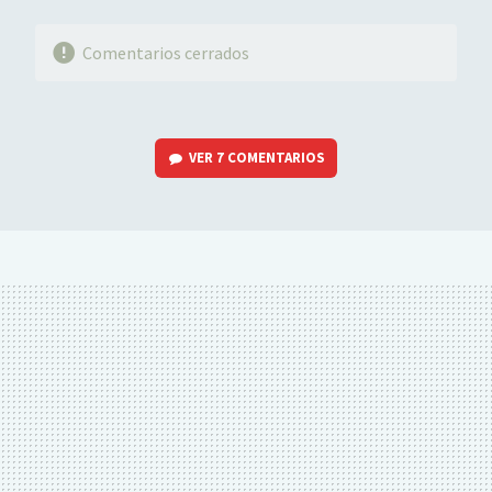
Comentarios cerrados
VER
7 COMENTARIOS