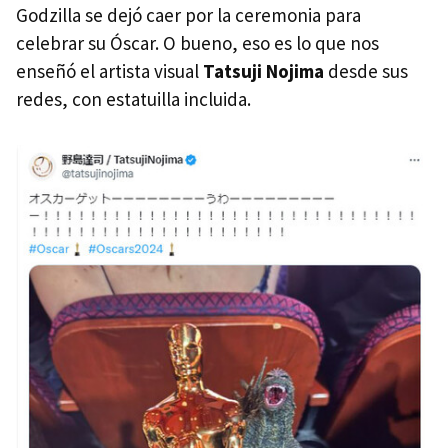
Godzilla se dejó caer por la ceremonia para
celebrar su Óscar. O bueno, eso es lo que nos
enseñó el artista visual
Tatsuji Nojima
desde sus
redes, con estatuilla incluida.