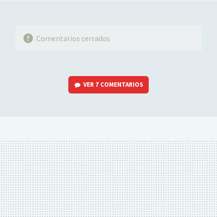
Comentarios cerrados
VER
7 COMENTARIOS