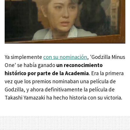
Ya simplemente
con su nominación
, 'Godzilla Minus
One' se había ganado
un reconocimiento
histórico por parte de la Academia
. Era la primera
vez que los premios nominaban una película de
Godzilla, y ahora definitivamente la película de
Takashi Yamazaki ha hecho historia con su victoria.