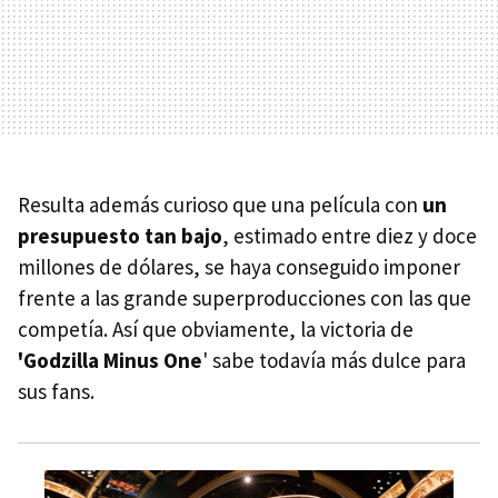
Resulta además curioso que una película con
un
presupuesto tan bajo
, estimado entre diez y doce
millones de dólares, se haya conseguido imponer
frente a las grande superproducciones con las que
competía. Así que obviamente, la victoria de
'Godzilla Minus One
' sabe todavía más dulce para
sus fans.