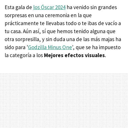
Esta gala de
los Óscar 2024
ha venido sin grandes
sorpresas en una ceremonia en la que
prácticamente te llevabas todo o te ibas de vacío a
tu casa. Aún así, sí que hemos tenido alguna que
otra sorpresilla, y sin duda una de las más majas ha
sido para '
Godzilla Minus One
', que se ha impuesto
la categoría a los
Mejores efectos visuales
.