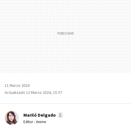
11 Marzo 2024
Actualizado 12 Marzo 2024, 15:37
Mariló Delgado
Editor - Anime