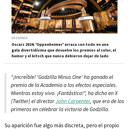
EN ESPINOF
Oscars 2024: 'Oppenheimer' arrasa con todo en una
gala divertidísima que devuelve los premios al color, el
humor y el kitsch que nunca debieron dejar de lado
"¡Increíble! 'Godzilla Minus One' ha ganado el
premio de la Academia a los efectos especiales.
Mientras estoy vivo. ¡Fantástico!", ha dicho en X
(Twitter) el director
John Carpenter
, que era de los
primeros en celebrar la victoria de Godzilla.
Su aparición fue algo más discreta, pero el propio