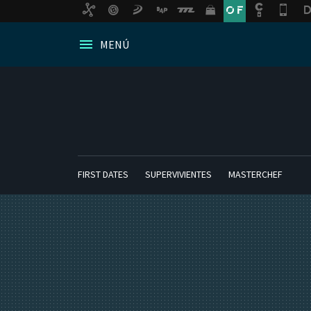
MENÚ
FIRST DATES
SUPERVIVIENTES
MASTERCHEF