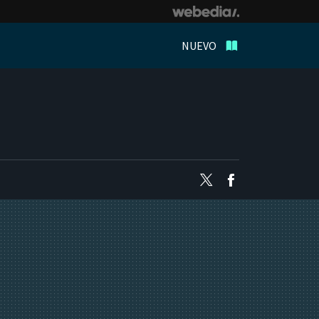
NUEVO
Twitter
Facebook