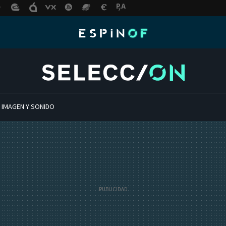
 IMAGEN Y SONIDO