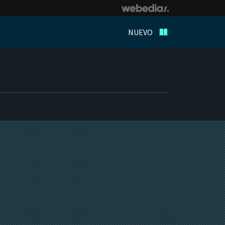
NUEVO