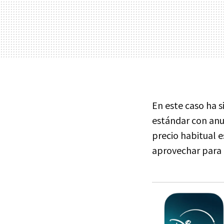
En este caso ha 
estándar con anu
precio habitual e
aprovechar para 