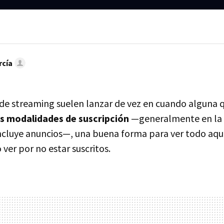
rcía
de streaming suelen lanzar de vez en cuando alguna 
es modalidades de suscripción
—generalmente en la 
 incluye anuncios—, una buena forma para ver todo aq
ver por no estar suscritos.