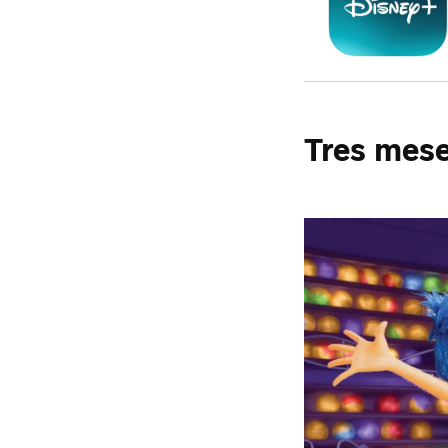
Tres mese