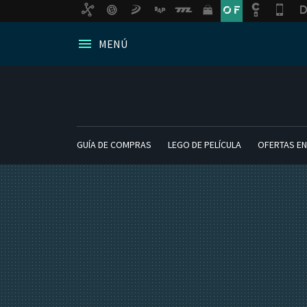
MENÚ
GUÍA DE COMPRAS
LEGO DE PELÍCULA
OFERTAS EN