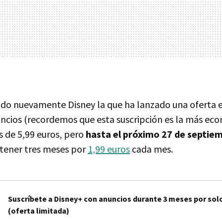
sido nuevamente Disney la que ha lanzado una oferta e
ncios (recordemos que esta suscripción es la más eco
s de 5,99 euros, pero
hasta el próximo 27 de septie
tener tres meses por
1,99 euros
cada mes.
Suscríbete a Disney+ con anuncios durante 3 meses por solo
(oferta limitada)