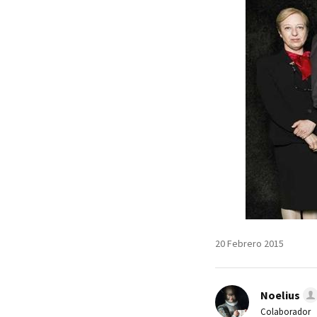
20 Febrero 2015
Noelius
Colaborador