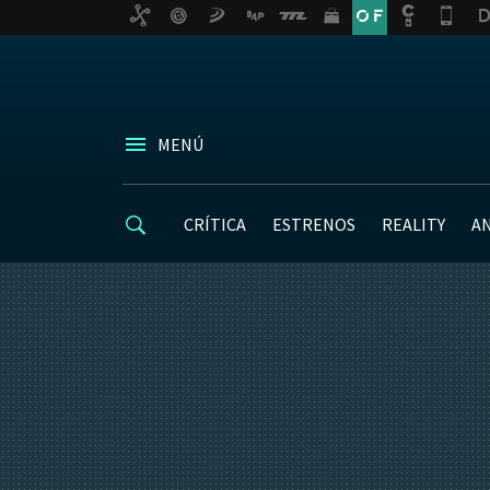
MENÚ
CRÍTICA
ESTRENOS
REALITY
A