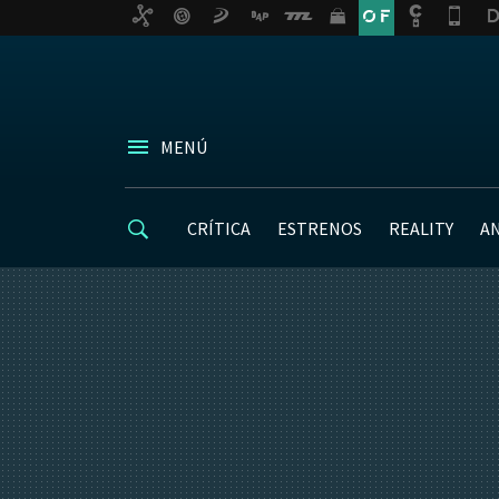
MENÚ
CRÍTICA
ESTRENOS
REALITY
A