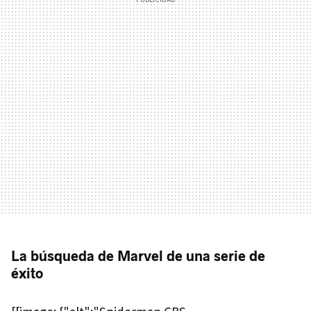
La búsqueda de Marvel de una serie de
éxito