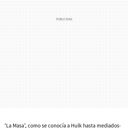
‘La Masa’, como se conocía a Hulk hasta mediados-