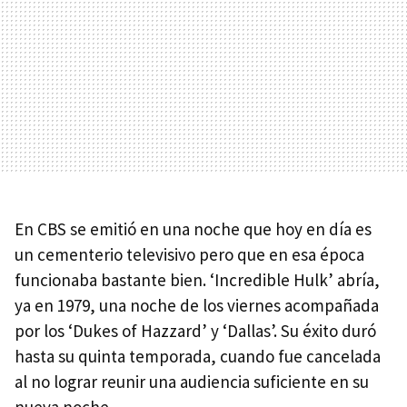
En
CBS
se emitió en una noche que hoy en día es
un cementerio televisivo pero que en esa época
funcionaba bastante bien. ‘Incredible Hulk’ abría,
ya en 1979, una noche de los viernes acompañada
por los ‘Dukes of Hazzard’ y ‘Dallas’. Su éxito duró
hasta su quinta temporada, cuando fue cancelada
al no lograr reunir una audiencia suficiente en su
nueva noche.