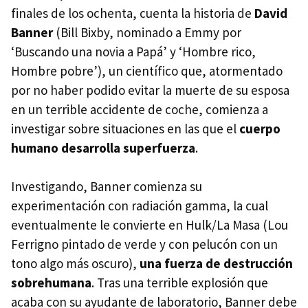
finales de los ochenta, cuenta la historia de
David
Banner
(Bill Bixby, nominado a Emmy por
‘Buscando una novia a Papá’ y ‘Hombre rico,
Hombre pobre’), un científico que, atormentado
por no haber podido evitar la muerte de su esposa
en un terrible accidente de coche, comienza a
investigar sobre situaciones en las que el
cuerpo
humano desarrolla superfuerza
.
Investigando, Banner comienza su
experimentación con radiación gamma, la cual
eventualmente le convierte en Hulk/La Masa (Lou
Ferrigno pintado de verde y con pelucón con un
tono algo más oscuro),
una fuerza de destrucción
sobrehumana
. Tras una terrible explosión que
acaba con su ayudante de laboratorio, Banner debe