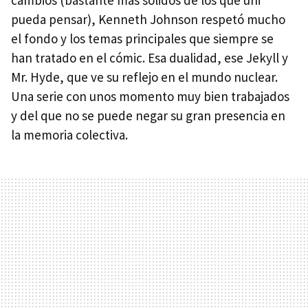
pueda pensar), Kenneth Johnson respetó mucho
el fondo y los temas principales que siempre se
han tratado en el cómic. Esa dualidad, ese Jekyll y
Mr. Hyde, que ve su reflejo en el mundo nuclear.
Una serie con unos momento muy bien trabajados
y del que no se puede negar su gran presencia en
la memoria colectiva.