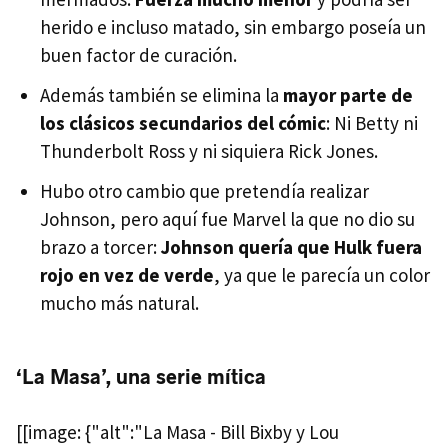
herido e incluso matado, sin embargo poseía un
buen factor de curación.
Además también se elimina la
mayor parte de
los clásicos secundarios del cómic
: Ni Betty ni
Thunderbolt Ross y ni siquiera Rick Jones.
Hubo otro cambio que pretendía realizar
Johnson, pero aquí fue Marvel la que no dio su
brazo a torcer:
Johnson quería que Hulk fuera
rojo en vez de verde
, ya que le parecía un color
mucho más natural.
‘La Masa’, una serie mítica
[[image: {"alt":"La Masa - Bill Bixby y Lou