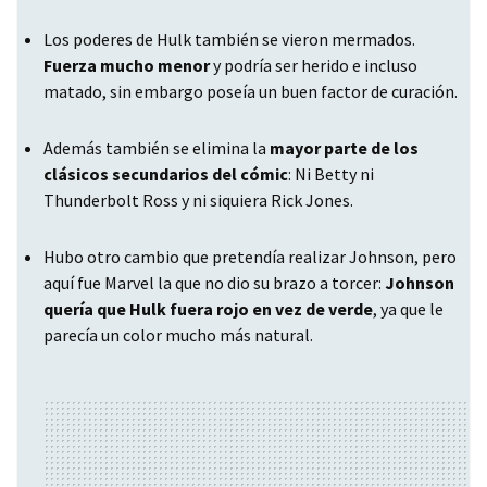
Los poderes de Hulk también se vieron mermados.
Fuerza mucho menor
y podría ser herido e incluso
matado, sin embargo poseía un buen factor de curación.
Además también se elimina la
mayor parte de los
clásicos secundarios del cómic
: Ni Betty ni
Thunderbolt Ross y ni siquiera Rick Jones.
Hubo otro cambio que pretendía realizar Johnson, pero
aquí fue Marvel la que no dio su brazo a torcer:
Johnson
quería que Hulk fuera rojo en vez de verde
, ya que le
parecía un color mucho más natural.