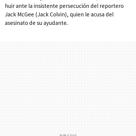
huir ante la insistente persecución del reportero
Jack McGee (Jack Colvin), quien le acusa del
asesinato de su ayudante.