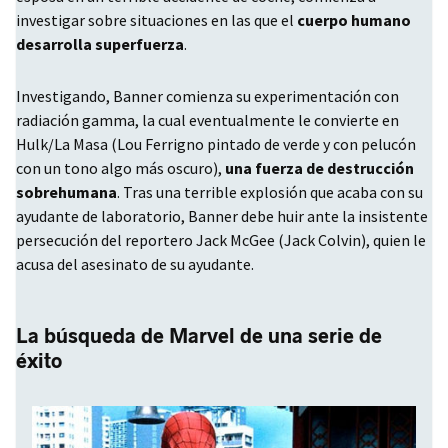
investigar sobre situaciones en las que el
cuerpo humano
desarrolla superfuerza
.
Investigando, Banner comienza su experimentación con
radiación gamma, la cual eventualmente le convierte en
Hulk/La Masa (Lou Ferrigno pintado de verde y con pelucón
con un tono algo más oscuro),
una fuerza de destrucción
sobrehumana
. Tras una terrible explosión que acaba con su
ayudante de laboratorio, Banner debe huir ante la insistente
persecución del reportero Jack McGee (Jack Colvin), quien le
acusa del asesinato de su ayudante.
La búsqueda de Marvel de una serie de
éxito