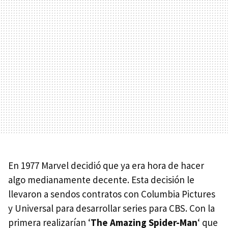
En 1977 Marvel decidió que ya era hora de hacer
algo medianamente decente. Esta decisión le
llevaron a sendos contratos con Columbia Pictures
y Universal para desarrollar series para
CBS
. Con la
primera realizarían ‘
The Amazing Spider-Man
‘ que