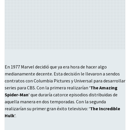
En 1977 Marvel decidió que ya era hora de hacer algo
medianamente decente. Esta decisión le llevaron a sendos
contratos con Columbia Pictures y Universal para desarrollar
series para
CBS
. Con la primera realizarían ‘
The Amazing
Spider-Man
‘ que duraría catorce episodios distribuidas de
aquella manera en dos temporadas. Con la segunda
realizarían su primer gran éxito televisivo: ‘
The Incredible
Hulk
‘.