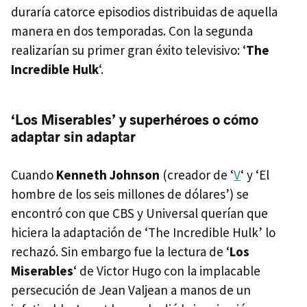
duraría catorce episodios distribuidas de aquella
manera en dos temporadas. Con la segunda
realizarían su primer gran éxito televisivo: ‘
The
Incredible Hulk
‘.
‘Los Miserables’ y superhéroes o cómo
adaptar sin adaptar
Cuando
Kenneth Johnson
(creador de ‘
V
‘ y ‘El
hombre de los seis millones de dólares’) se
encontró con que
CBS
y Universal querían que
hiciera la adaptación de ‘The Incredible Hulk’ lo
rechazó. Sin embargo fue la lectura de ‘
Los
Miserables
‘ de Victor Hugo con la implacable
persecución de Jean Valjean a manos de un