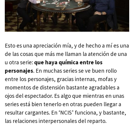
Esto es una apreciación mía, y de hecho a mí es una
de las cosas que más me llaman la atención de una
u otra serie:
que haya química entre los
personajes
. En muchas series se ve buen rollo
entre los personajes, gracias internas, mofas y
momentos de distensión bastante agradables a
ojos del espectador. Es algo que mientras en unas
series está bien tenerlo en otras pueden llegar a
resultar cargantes. En ‘NCIS’ funciona, y bastante,
las relaciones interpersonales del reparto.