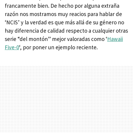
francamente bien. De hecho por alguna extraña
razón nos mostramos muy reacios para hablar de
‘NCIS’ y la verdad es que más allá de su género no
hay diferencia de calidad respecto a cualquier otras
serie “del montón” mejor valoradas como ‘
Hawaii
Five-0
‘, por poner un ejemplo reciente.