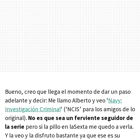
Bueno, creo que llega el momento de dar un paso
adelante y decir: Me llamo Alberto y veo ‘
Navy:
Investigación Criminal
‘ (‘NCIS’ para los amigos de lo
original).
No es que sea un ferviente seguidor de
la serie
pero si la pillo en laSexta me quedo a verla.
Y la veo y la disfruto bastante ya que ese es su