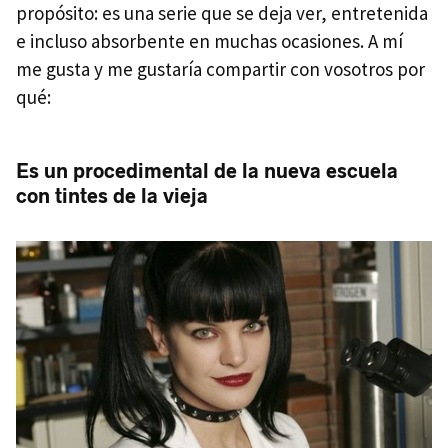
propósito: es una serie que se deja ver, entretenida
e incluso absorbente en muchas ocasiones. A mí
me gusta y me gustaría compartir con vosotros por
qué:
Es un procedimental de la nueva escuela
con tintes de la vieja