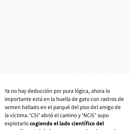
Ya no hay deducción por pura lógica, ahora lo
importante está en la huella de gato con rastros de
semen hallado en el parqué del piso del amigo de
la víctima. ‘CSI’ abrió el camino y ‘NCIS’ supo
explotarlo
cogiendo el lado científico del