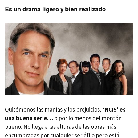
Es un drama ligero y bien realizado
Quitémonos las manías y los prejuicios,
‘NCIS’ es
una buena serie…
o por lo menos del montón
bueno. No llega a las alturas de las obras más
encumbradas por cualquier seriéfilo pero está