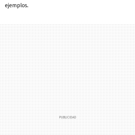
ejemplos.