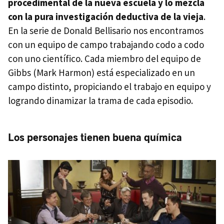
procedimental de la nueva escuela y lo mezcla
con la pura investigación deductiva de la vieja
.
En la serie de Donald Bellisario nos encontramos
con un equipo de campo trabajando codo a codo
con uno científico. Cada miembro del equipo de
Gibbs (Mark Harmon) está especializado en un
campo distinto, propiciando el trabajo en equipo y
logrando dinamizar la trama de cada episodio.
Los personajes tienen buena química