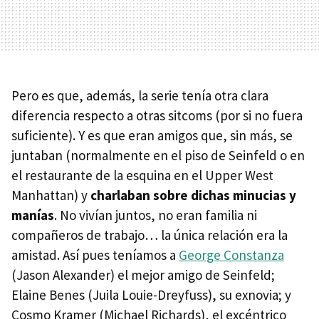
Pero es que, además, la serie tenía otra clara
diferencia respecto a otras sitcoms (por si no fuera
suficiente). Y es que eran amigos que, sin más, se
juntaban (normalmente en el piso de Seinfeld o en
el restaurante de la esquina en el Upper West
Manhattan) y
charlaban sobre dichas minucias y
manías
. No vivían juntos, no eran familia ni
compañeros de trabajo… la única relación era la
amistad. Así pues teníamos a
George Constanza
(Jason Alexander) el mejor amigo de Seinfeld;
Elaine Benes (Juila Louie-Dreyfuss), su exnovia; y
Cosmo Kramer (Michael Richards), el excéntrico