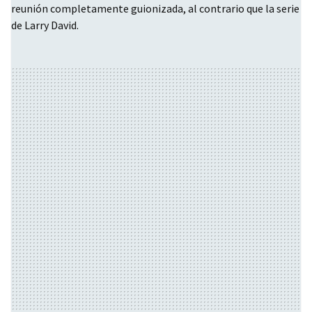
reunión completamente guionizada, al contrario que la serie
de Larry David.