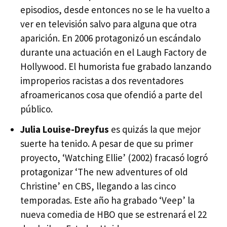
episodios, desde entonces no se le ha vuelto a
ver en televisión salvo para alguna que otra
aparición. En 2006 protagonizó un escándalo
durante una actuación en el Laugh Factory de
Hollywood. El humorista fue grabado lanzando
improperios racistas a dos reventadores
afroamericanos cosa que ofendió a parte del
público.
Julia Louise-Dreyfus
es quizás la que mejor
suerte ha tenido. A pesar de que su primer
proyecto, ‘Watching Ellie’ (2002) fracasó logró
protagonizar ‘The new adventures of old
Christine’ en
CBS
, llegando a las cinco
temporadas. Este año ha grabado ‘Veep’ la
nueva comedia de
HBO
que se estrenará el 22