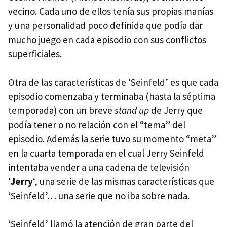
vecino. Cada uno de ellos tenía sus propias manías
y una personalidad poco definida que podía dar
mucho juego en cada episodio con sus conflictos
superficiales.
Otra de las características de ‘Seinfeld’ es que cada
episodio comenzaba y terminaba (hasta la séptima
temporada) con un breve
stand up
de Jerry que
podía tener o no relación con el “tema” del
episodio. Además la serie tuvo su momento “meta”
en la cuarta temporada en el cual Jerry Seinfeld
intentaba vender a una cadena de televisión
‘
Jerry
‘, una serie de las mismas características que
‘Seinfeld’… una serie que no iba sobre nada.
‘Seinfeld’ llamó la atención de gran parte del