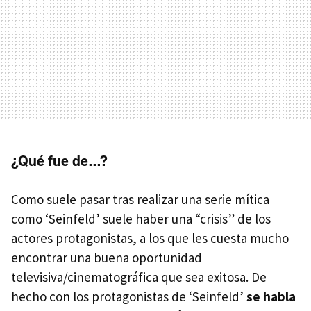
¿Qué fue de…?
Como suele pasar tras realizar una serie mítica
como ‘Seinfeld’ suele haber una “crisis” de los
actores protagonistas, a los que les cuesta mucho
encontrar una buena oportunidad
televisiva/cinematográfica que sea exitosa. De
hecho con los protagonistas de ‘Seinfeld’
se habla