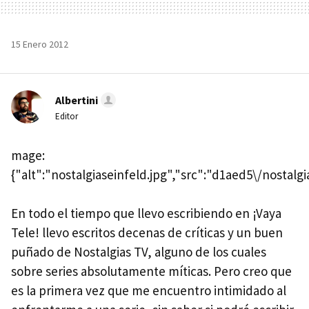
15 Enero 2012
Albertini
Editor
mage:
{"alt":"nostalgiaseinfeld.jpg","src":"d1aed5\/nostalg
En todo el tiempo que llevo escribiendo en ¡Vaya
Tele! llevo escritos decenas de críticas y un buen
puñado de Nostalgias TV, alguno de los cuales
sobre series absolutamente míticas. Pero creo que
es la primera vez que me encuentro intimidado al