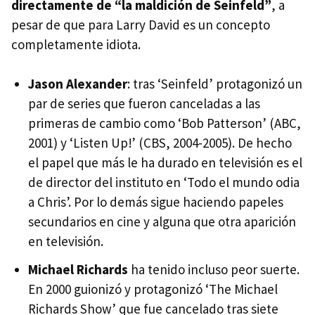
directamente de “la maldición de Seinfeld”
, a
pesar de que para Larry David es un concepto
completamente idiota.
Jason Alexander
: tras ‘Seinfeld’ protagonizó un
par de series que fueron canceladas a las
primeras de cambio como ‘Bob Patterson’ (
ABC
,
2001) y ‘Listen Up!’ (
CBS
, 2004-2005). De hecho
el papel que más le ha durado en televisión es el
de director del instituto en ‘Todo el mundo odia
a Chris’. Por lo demás sigue haciendo papeles
secundarios en cine y alguna que otra aparición
en televisión.
Michael Richards
ha tenido incluso peor suerte.
En 2000 guionizó y protagonizó ‘The Michael
Richards Show’ que fue cancelado tras siete