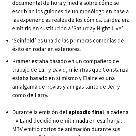
documental de hora y media sobre cómo se
escribían los guiones de un monólogo en base a
las experiencias reales de los cómics. La idea era
emitirlo en sustitución a ‘Saturday Night Live’.
‘Seinfeld’ es una de las primeras comedias de
éxito en rodar en exteriores.
Kramer estaba basado en un compañero de
trabajo de Larry David, mientras que Constanza
estaba basado en sí mismo y Elaine es una
amalgama de novias y amigas tanto de Jerry
como de Larry.
Durante la emisión del
episodio final
la cadena
TV Land decidió no emitir nada en esa franja;
MTV
emitió cortos de animación durante sus