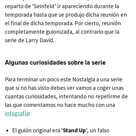
reparto de ‘Seinfeld’ ir apareciendo durante la
temporada hasta que se produjo dicha reunión en
el final de dicha temporada. Por cierto, reunión
completamente guionizada, al contrario que la
serie de Larry David.
Algunas curiosidades sobre la serie
Para terminar un poco este Nostalgia a una serie
que si no has visto debes ver vamos a coger unas
cuantas curiosidades, intentando no repetirme de
las que comentamos no hace mucho con una
infografía
:
El guión original era ‘
Stand Up
‘, un falso