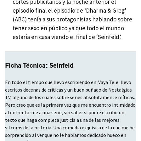
cortes publicitarios y la noche anterior el
episodio final el episodio de ‘Dharma & Greg’
(
ABC
) tenía a sus protagonistas hablando sobre
tener sexo en público ya que todo el mundo
estaría en casa viendo el final de ‘Seinfeld’.
Ficha Técnica: Seinfeld
En todo el tiempo que llevo escribiendo en ¡Vaya Tele! llevo
escritos decenas de críticas y un buen puñado de Nostalgias
TV, alguno de los cuales sobre series absolutamente míticas.
Pero creo que es la primera vez que me encuentro intimidado
al enfrentarme a una serie, sin saber si podré escribir un
texto que haga completa justicia a una de las mejores
sitcoms de la historia. Una comedia exquisita de la que me he
sorprendido al ver que no le habíamos dedicado hueco en