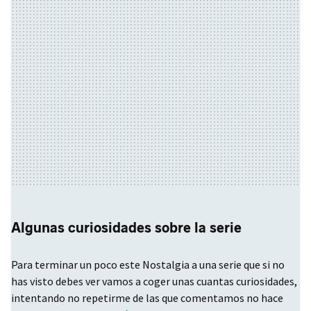
Algunas curiosidades sobre la serie
Para terminar un poco este Nostalgia a una serie que si no
has visto debes ver vamos a coger unas cuantas curiosidades,
intentando no repetirme de las que comentamos no hace