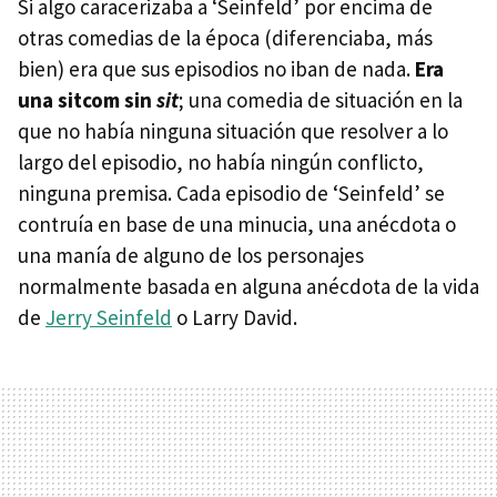
Si algo caracerizaba a ‘Seinfeld’ por encima de
otras comedias de la época (diferenciaba, más
bien) era que sus episodios no iban de nada.
Era
una sitcom sin
sit
; una comedia de situación en la
que no había ninguna situación que resolver a lo
largo del episodio, no había ningún conflicto,
ninguna premisa. Cada episodio de ‘Seinfeld’ se
contruía en base de una minucia, una anécdota o
una manía de alguno de los personajes
normalmente basada en alguna anécdota de la vida
de
Jerry Seinfeld
o Larry David.