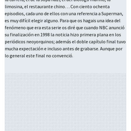
limosina, el restaurante chino… Con ciento ochenta
episodios, cada uno de ellos con una referencia a Superman,
es muy difícil elegir alguno. Para que os hagais una idea del
fenómeno que era esta serie os diré que cuando
NBC
anunció
su finalización en 1998 la noticia hizo primera plana en los
periódicos neoyorquinos; además el doble capítulo final tuvo
mucha expectación e incluso antes de grabarse. Aunque por
lo general este final no convenció.