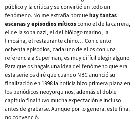
público y la crítica y se convirtió en todo un
fenómeno. No me extraña porque
hay tantas
escenas y episodios míticos
como el de la carrera,
el de la sopa nazi, el del biólogo marino, la
limosina, el restaurante chino… Con ciento
ochenta episodios, cada uno de ellos con una
referencia a Superman, es muy difícil elegir alguno.
Para que os hagais una idea del fenómeno que era
esta serie os diré que cuando
NBC
anunció su
finalización en 1998 la noticia hizo primera plana en
los periódicos neoyorquinos; además el doble
capítulo final tuvo mucha expectación e incluso
antes de grabarse. Aunque por lo general este final
no convenció.