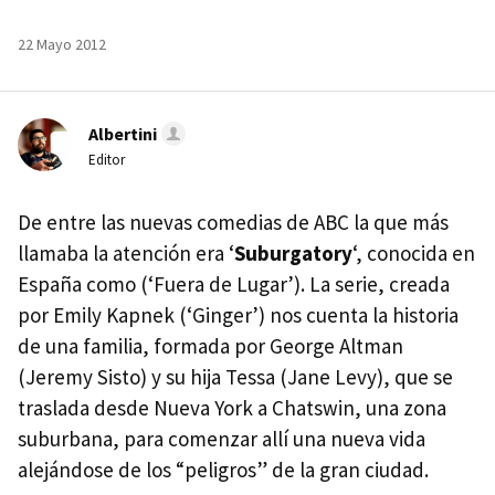
22 Mayo 2012
Albertini
Editor
De entre las nuevas comedias de
ABC
la que más
llamaba la atención era ‘
Suburgatory
‘, conocida en
España como (‘Fuera de Lugar’). La serie, creada
por Emily Kapnek (‘Ginger’) nos cuenta la historia
de una familia, formada por George Altman
(Jeremy Sisto) y su hija Tessa (Jane Levy), que se
traslada desde Nueva York a Chatswin, una zona
suburbana, para comenzar allí una nueva vida
alejándose de los “peligros” de la gran ciudad.