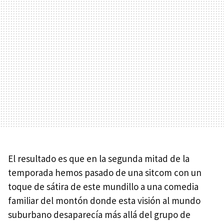
El resultado es que en la segunda mitad de la
temporada hemos pasado de una sitcom con un
toque de sátira de este mundillo a una comedia
familiar del montón donde esta visión al mundo
suburbano desaparecía más allá del grupo de