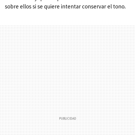
sobre ellos si se quiere intentar conservar el tono.