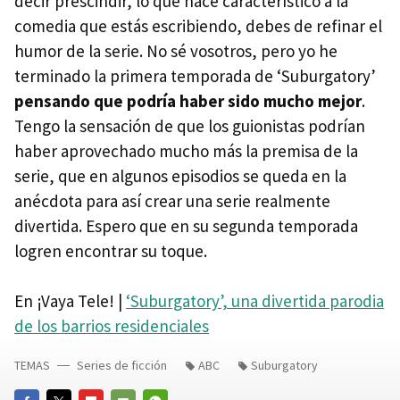
decir prescindir, lo que hace característico a la
comedia que estás escribiendo, debes de refinar el
humor de la serie. No sé vosotros, pero yo he
terminado la primera temporada de ‘Suburgatory’
pensando que podría haber sido mucho mejor
.
Tengo la sensación de que los guionistas podrían
haber aprovechado mucho más la premisa de la
serie, que en algunos episodios se queda en la
anécdota para así crear una serie realmente
divertida. Espero que en su segunda temporada
logren encontrar su toque.
En ¡Vaya Tele! |
‘Suburgatory’, una divertida parodia
de los barrios residenciales
TEMAS
Series de ficción
ABC
Suburgatory