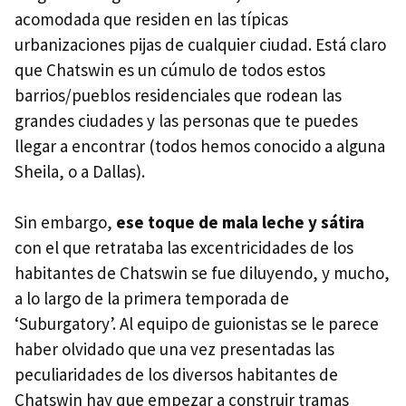
acomodada que residen en las típicas
urbanizaciones pijas de cualquier ciudad. Está claro
que Chatswin es un cúmulo de todos estos
barrios/pueblos residenciales que rodean las
grandes ciudades y las personas que te puedes
llegar a encontrar (todos hemos conocido a alguna
Sheila, o a Dallas).
Sin embargo,
ese toque de mala leche y sátira
con el que retrataba las excentricidades de los
habitantes de Chatswin se fue diluyendo, y mucho,
a lo largo de la primera temporada de
‘Suburgatory’. Al equipo de guionistas se le parece
haber olvidado que una vez presentadas las
peculiaridades de los diversos habitantes de
Chatswin hay que empezar a construir tramas