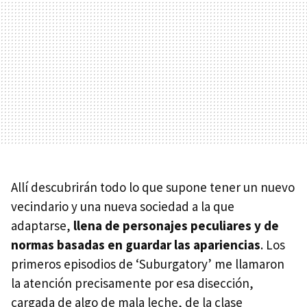
Allí descubrirán todo lo que supone tener un nuevo
vecindario y una nueva sociedad a la que
adaptarse,
llena de personajes peculiares y de
normas basadas en guardar las apariencias
. Los
primeros episodios de ‘Suburgatory’ me llamaron
la atención precisamente por esa disección,
cargada de algo de mala leche, de la clase