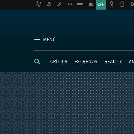
MENÚ
CRÍTICA
ESTRENOS
REALITY
A