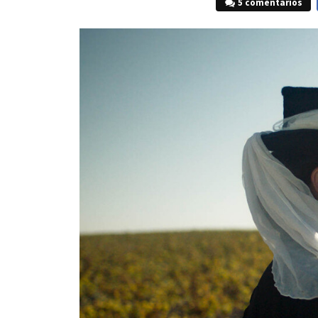
5 comentarios