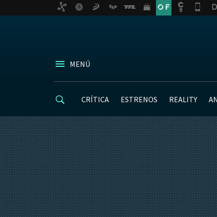
MENÚ
CRÍTICA
ESTRENOS
REALITY
A