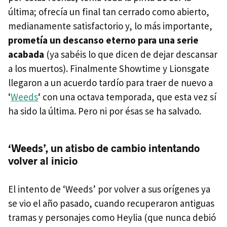
última; ofrecía un final tan cerrado como abierto,
medianamente satisfactorio y, lo más importante,
prometía un descanso eterno para una serie
acabada
(ya sabéis lo que dicen de dejar descansar
a los muertos). Finalmente Showtime y Lionsgate
llegaron a un acuerdo tardío para traer de nuevo a
‘
Weeds
‘ con una octava temporada, que esta vez sí
ha sido la última. Pero ni por ésas se ha salvado.
‘Weeds’, un atisbo de cambio intentando
volver al inicio
El intento de ‘Weeds’ por volver a sus orígenes ya
se vio el año pasado, cuando recuperaron antiguas
tramas y personajes como Heylia (que nunca debió