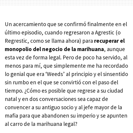
Un acercamiento que se confirmó finalmente en el
último episodio, cuando regresaron a Agrestic (o
Regrestic, como se llama ahora) para
recuperar el
monopolio del negocio de la marihuana
, aunque
esta vez de forma legal. Pero de poco ha servido, al
menos para mí, que simplemente me ha recordado
lo genial que era ‘Weeds’ al principio y el sinsentido
sin rumbo en el que se convirtió con el paso del
tiempo. ¿Cómo es posible que regrese a su ciudad
natal y en dos conversaciones sea capaz de
convencer a su antiguo socio y al jefe mayor de la
mafia para que abandonen su imperio y se apunten
al carro de la marihuana legal?