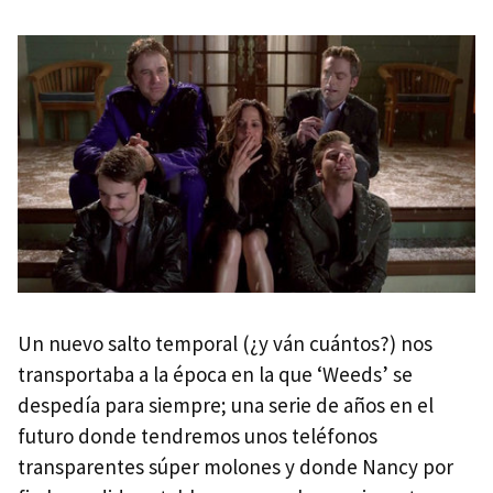
Un nuevo salto temporal (¿y ván cuántos?) nos
transportaba a la época en la que ‘Weeds’ se
despedía para siempre; una serie de años en el
futuro donde tendremos unos teléfonos
transparentes súper molones y donde Nancy por