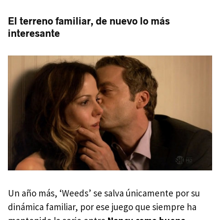
El terreno familiar, de nuevo lo más
interesante
Un año más, ‘Weeds’ se salva únicamente por su
dinámica familiar, por ese juego que siempre ha