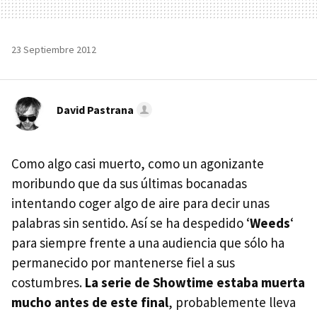
23 Septiembre 2012
David Pastrana
Como algo casi muerto, como un agonizante
moribundo que da sus últimas bocanadas
intentando coger algo de aire para decir unas
palabras sin sentido. Así se ha despedido ‘
Weeds
‘
para siempre frente a una audiencia que sólo ha
permanecido por mantenerse fiel a sus
costumbres.
La serie de Showtime estaba muerta
mucho antes de este final
, probablemente lleva