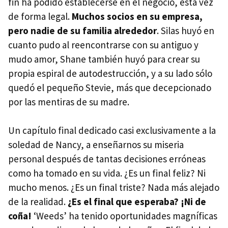
fin ha podido establecerse en el negocio, esta vez
de forma legal.
Muchos socios en su empresa,
pero nadie de su familia alrededor
. Silas huyó en
cuanto pudo al reencontrarse con su antiguo y
mudo amor, Shane también huyó para crear su
propia espiral de autodestrucción, y a su lado sólo
quedó el pequeño Stevie, más que decepcionado
por las mentiras de su madre.
Un capítulo final dedicado casi exclusivamente a la
soledad de Nancy, a enseñarnos su miseria
personal después de tantas decisiones erróneas
como ha tomado en su vida. ¿Es un final feliz? Ni
mucho menos. ¿Es un final triste? Nada más alejado
de la realidad.
¿Es el final que esperaba? ¡Ni de
coña!
‘Weeds’ ha tenido oportunidades magníficas