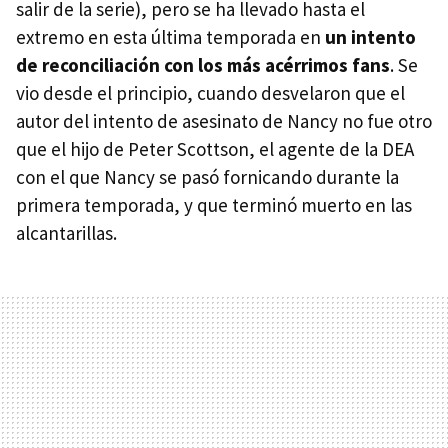
salir de la serie), pero se ha llevado hasta el
extremo en esta última temporada en
un intento
de reconciliación con los más acérrimos fans
. Se
vio desde el principio, cuando desvelaron que el
autor del intento de asesinato de Nancy no fue otro
que el hijo de Peter Scottson, el agente de la
DEA
con el que Nancy se pasó fornicando durante la
primera temporada, y que terminó muerto en las
alcantarillas.