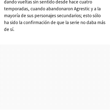
dando vueltas sin sentido desde hace cuatro
temporadas, cuando abandonaron Agrestic y a la
mayoría de sus personajes secundarios; esto sólo
ha sido la confirmación de que la serie no daba más
de sí.