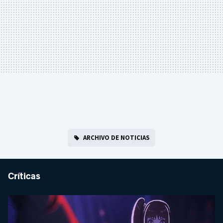
ARCHIVO DE NOTICIAS
Críticas