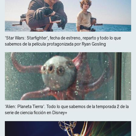
'Star Wars: Starfighter', fecha de estreno, reparto y todo lo que
sabemos de la película protagonizada por Ryan Gosling
'Alien: Planeta Tierra'. Todo lo que sabemos de la temporada 2 de la
serie de ciencia ficción en Disney+