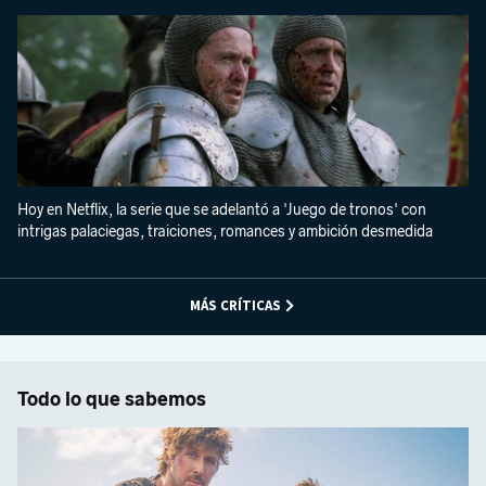
Hoy en Netflix, la serie que se adelantó a 'Juego de tronos' con
intrigas palaciegas, traiciones, romances y ambición desmedida
MÁS CRÍTICAS
Todo lo que sabemos