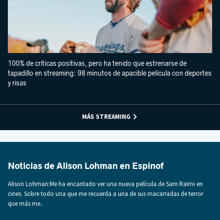
100% de críticas positivas, pero ha tenido que estrenarse de
tapadillo en streaming: 98 minutos de apacible película con deportes
y risas
MÁS STREAMING
Noticias de Alison Lohman en Espinof
Alison Lohman:Me ha encantado ver una nueva película de Sam Raimi en
cines. Sobre todo una que me recuerda a una de sus macarradas de terror
que más me..