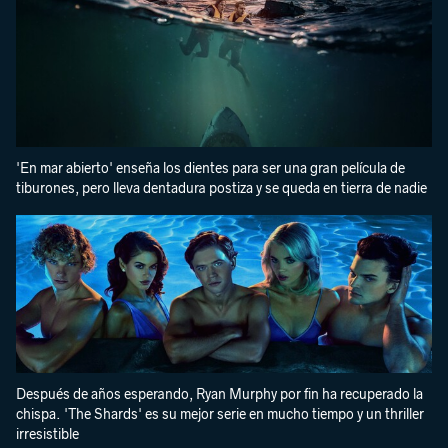
'En mar abierto' enseña los dientes para ser una gran película de
tiburones, pero lleva dentadura postiza y se queda en tierra de nadie
Después de años esperando, Ryan Murphy por fin ha recuperado la
chispa. 'The Shards' es su mejor serie en mucho tiempo y un thriller
irresistible