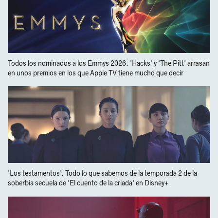
Todos los nominados a los Emmys 2026: 'Hacks' y 'The Pitt' arrasan
en unos premios en los que Apple TV tiene mucho que decir
'Los testamentos'. Todo lo que sabemos de la temporada 2 de la
soberbia secuela de 'El cuento de la criada' en Disney+