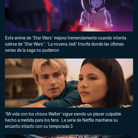
Este anime de 'Star Wars' mejora tremendamente cuando intenta
salirse de 'Star Wars': 'La novena Jedi' triunfa donde las últimas
series de la saga no pudieron
'Mi vida con los chicos Walter' sigue siendo un placer culpable
hecho a medida para los fans. La serie de Netflix mantiene su
encanto intacto con su temporada 3