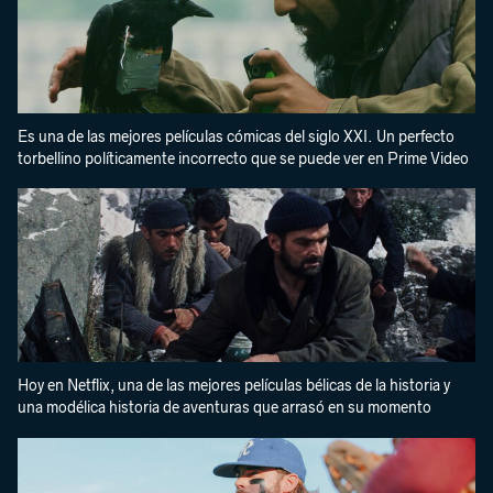
Es una de las mejores películas cómicas del siglo XXI. Un perfecto
torbellino políticamente incorrecto que se puede ver en Prime Video
Hoy en Netflix, una de las mejores películas bélicas de la historia y
una modélica historia de aventuras que arrasó en su momento