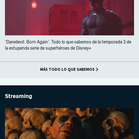
'Daredevil: Born Again'. Todo lo que sabemos de la temporada 3 de
la estupenda serie de superhéroes de Disney+
MÁS TODO LO QUE SABEMOS
Streaming