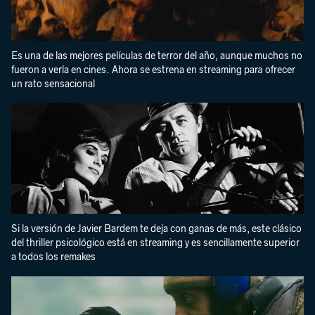
Es una de las mejores películas de terror del año, aunque muchos no
fueron a verla en cines. Ahora se estrena en streaming para ofrecer
un rato sensacional
Si la versión de Javier Bardem te deja con ganas de más, este clásico
del thriller psicológico está en streaming y es sencillamente superior
a todos los remakes