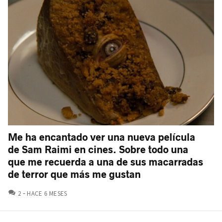
Me ha encantado ver una nueva película
de Sam Raimi en cines. Sobre todo una
que me recuerda a una de sus macarradas
de terror que más me gustan
COMENTARIOS
2
HACE 6 MESES