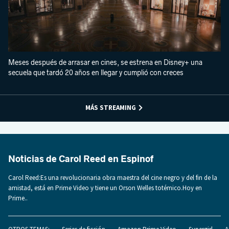
Meses después de arrasar en cines, se estrena en Disney+ una
secuela que tardó 20 años en llegar y cumplió con creces
MÁS STREAMING
Noticias de Carol Reed en Espinof
Carol Reed:Es una revolucionaria obra maestra del cine negro y del fin de la
amistad, está en Prime Video y tiene un Orson Welles totémico.Hoy en
Prime..