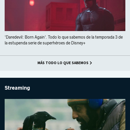
'Daredevil: Born Again'. Todo lo que sabemos de la temporada 3 de
la estupenda serie de superhéroes de Disney+
MÁS TODO LO QUE SABEMOS
Streaming