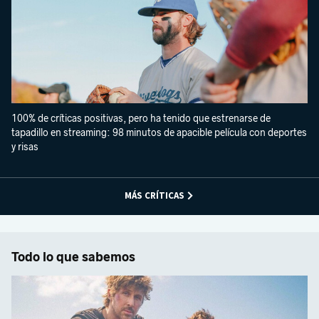
100% de críticas positivas, pero ha tenido que estrenarse de
tapadillo en streaming: 98 minutos de apacible película con deportes
y risas
MÁS CRÍTICAS
Todo lo que sabemos