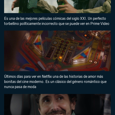
Es una de las mejores películas cómicas del siglo XXI. Un perfecto
torbellino políticamente incorrecto que se puede ver en Prime Video
Últimos días para ver en Netflix una de las historias de amor más
bonitas del cine moderno. Es un clásico del género romántico que
nunca pasa de moda