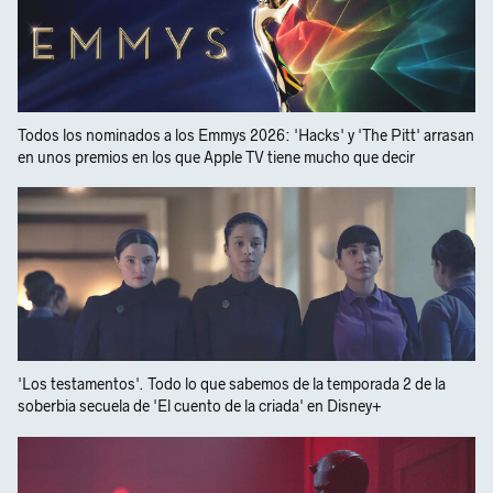
Todos los nominados a los Emmys 2026: 'Hacks' y 'The Pitt' arrasan
en unos premios en los que Apple TV tiene mucho que decir
'Los testamentos'. Todo lo que sabemos de la temporada 2 de la
soberbia secuela de 'El cuento de la criada' en Disney+