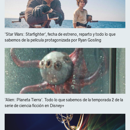
'Star Wars: Starfighter', fecha de estreno, reparto y todo lo que
sabemos de la película protagonizada por Ryan Gosling
'Alien: Planeta Tierra'. Todo lo que sabemos de la temporada 2 de la
serie de ciencia ficción en Disney+