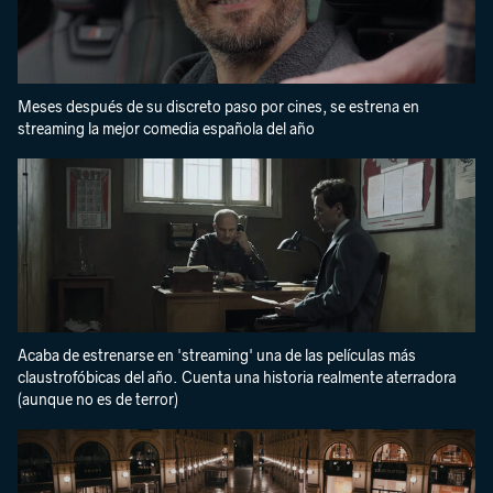
Meses después de su discreto paso por cines, se estrena en
streaming la mejor comedia española del año
Acaba de estrenarse en 'streaming' una de las películas más
claustrofóbicas del año. Cuenta una historia realmente aterradora
(aunque no es de terror)