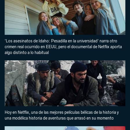
'Los asesinatos de Idaho: Pesadilla en la universidad' narra otro
crimen real ocurrido en EEUU, pero el documental de Netflix aporta
algo distinto a lo habitual
Hoy en Netflix, una de las mejores películas bélicas de la historia y
una modélica historia de aventuras que arrasó en su momento