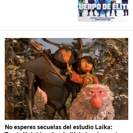
No esperes secuelas del estudio Laika: