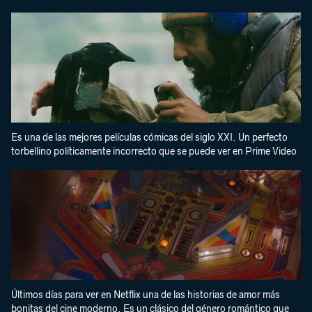
Es una de las mejores películas cómicas del siglo XXI. Un perfecto
torbellino políticamente incorrecto que se puede ver en Prime Video
Últimos días para ver en Netflix una de las historias de amor más
bonitas del cine moderno. Es un clásico del género romántico que