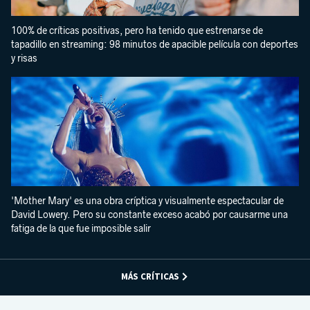
100% de críticas positivas, pero ha tenido que estrenarse de
tapadillo en streaming: 98 minutos de apacible película con deportes
y risas
'Mother Mary' es una obra críptica y visualmente espectacular de
David Lowery. Pero su constante exceso acabó por causarme una
fatiga de la que fue imposible salir
MÁS CRÍTICAS