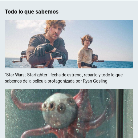
Todo lo que sabemos
'Star Wars: Starfighter', fecha de estreno, reparto y todo lo que
sabemos de la película protagonizada por Ryan Gosling