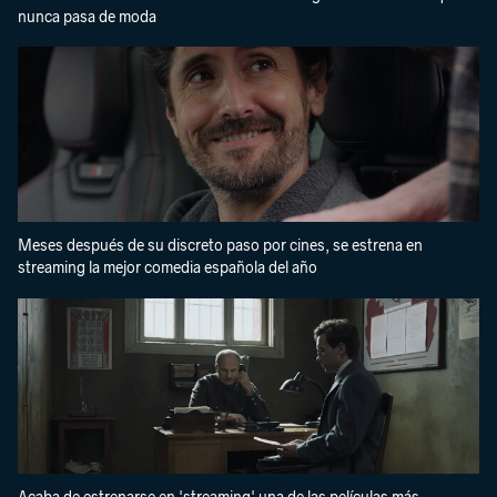
nunca pasa de moda
Meses después de su discreto paso por cines, se estrena en
streaming la mejor comedia española del año