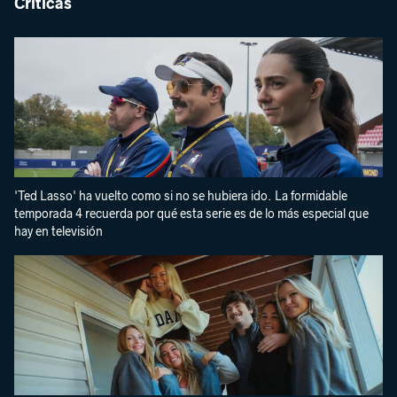
Críticas
'Ted Lasso' ha vuelto como si no se hubiera ido. La formidable
temporada 4 recuerda por qué esta serie es de lo más especial que
hay en televisión