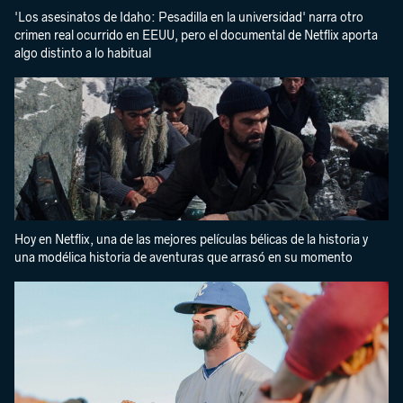
'Los asesinatos de Idaho: Pesadilla en la universidad' narra otro
crimen real ocurrido en EEUU, pero el documental de Netflix aporta
algo distinto a lo habitual
Hoy en Netflix, una de las mejores películas bélicas de la historia y
una modélica historia de aventuras que arrasó en su momento