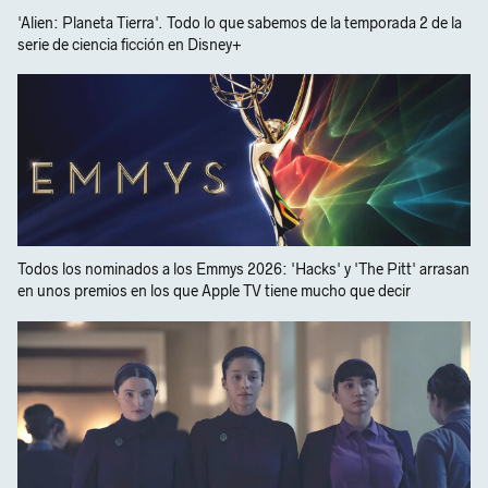
'Alien: Planeta Tierra'. Todo lo que sabemos de la temporada 2 de la
serie de ciencia ficción en Disney+
Todos los nominados a los Emmys 2026: 'Hacks' y 'The Pitt' arrasan
en unos premios en los que Apple TV tiene mucho que decir