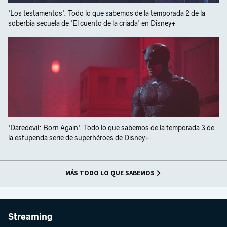
'Los testamentos'. Todo lo que sabemos de la temporada 2 de la
soberbia secuela de 'El cuento de la criada' en Disney+
'Daredevil: Born Again'. Todo lo que sabemos de la temporada 3 de
la estupenda serie de superhéroes de Disney+
MÁS TODO LO QUE SABEMOS
Streaming