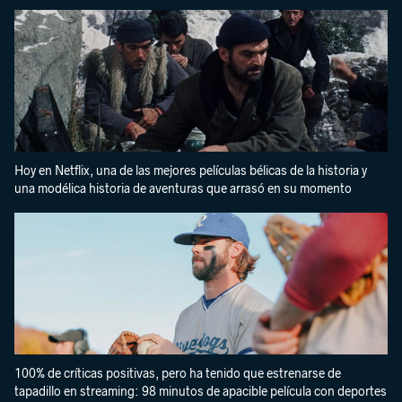
Hoy en Netflix, una de las mejores películas bélicas de la historia y
una modélica historia de aventuras que arrasó en su momento
100% de críticas positivas, pero ha tenido que estrenarse de
tapadillo en streaming: 98 minutos de apacible película con deportes