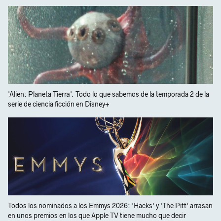
'Alien: Planeta Tierra'. Todo lo que sabemos de la temporada 2 de la
serie de ciencia ficción en Disney+
Todos los nominados a los Emmys 2026: 'Hacks' y 'The Pitt' arrasan
en unos premios en los que Apple TV tiene mucho que decir