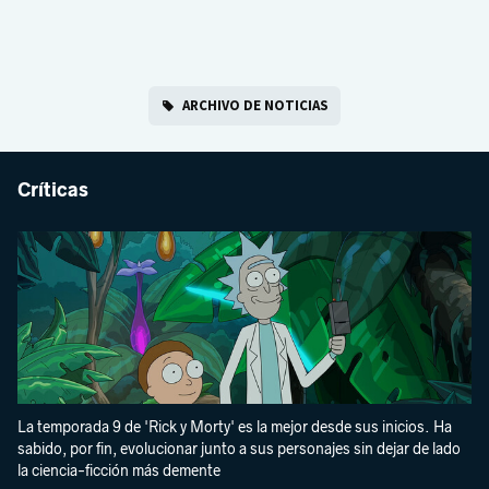
ARCHIVO DE NOTICIAS
Críticas
La temporada 9 de 'Rick y Morty' es la mejor desde sus inicios. Ha
sabido, por fin, evolucionar junto a sus personajes sin dejar de lado
la ciencia-ficción más demente