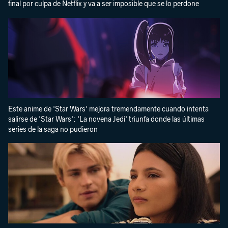
final por culpa de Netflix y va a ser imposible que se lo perdone
Este anime de 'Star Wars' mejora tremendamente cuando intenta
salirse de 'Star Wars': 'La novena Jedi' triunfa donde las últimas
series de la saga no pudieron