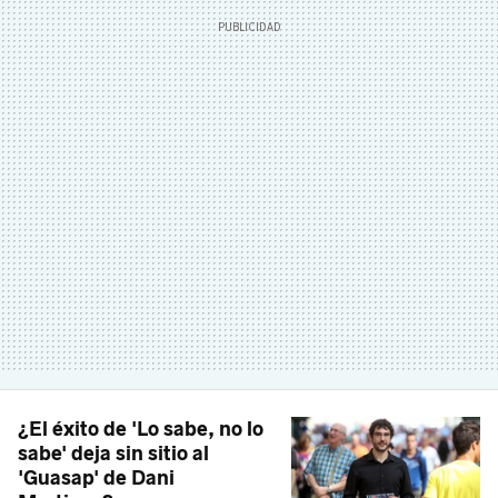
¿El éxito de 'Lo sabe, no lo
sabe' deja sin sitio al
'Guasap' de Dani