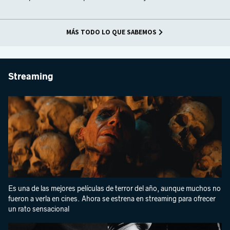
MÁS TODO LO QUE SABEMOS
Streaming
Es una de las mejores películas de terror del año, aunque muchos no
fueron a verla en cines. Ahora se estrena en streaming para ofrecer
un rato sensacional