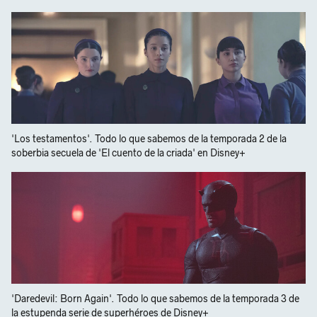
'Los testamentos'. Todo lo que sabemos de la temporada 2 de la
soberbia secuela de 'El cuento de la criada' en Disney+
'Daredevil: Born Again'. Todo lo que sabemos de la temporada 3 de
la estupenda serie de superhéroes de Disney+