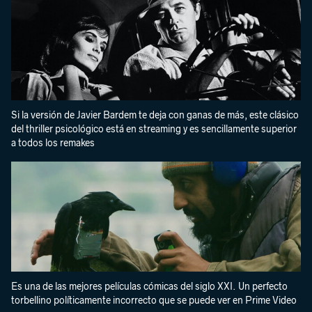
Si la versión de Javier Bardem te deja con ganas de más, este clásico
del thriller psicológico está en streaming y es sencillamente superior
a todos los remakes
Es una de las mejores películas cómicas del siglo XXI. Un perfecto
torbellino políticamente incorrecto que se puede ver en Prime Video