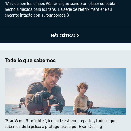
'Mi vida con los chicos Walter' sigue siendo un placer culpable
hecho a medida para los fans. La serie de Netflix mantiene su
encanto intacto con su temporada 3
MÁS CRÍTICAS
Todo lo que sabemos
'Star Wars: Starfighter', fecha de estreno, reparto y todo lo que
sabemos de la película protagonizada por Ryan Gosling