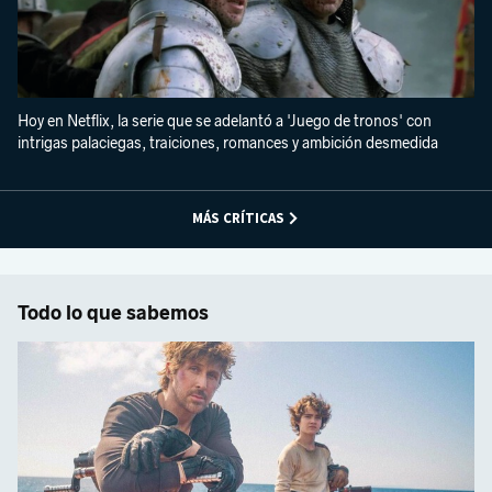
Hoy en Netflix, la serie que se adelantó a 'Juego de tronos' con
intrigas palaciegas, traiciones, romances y ambición desmedida
MÁS CRÍTICAS
Todo lo que sabemos