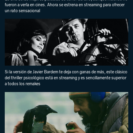
fueron a verla en cines. Ahora se estrena en streaming para ofrecer
un rato sensacional
Si la versión de Javier Bardem te deja con ganas de más, este clásico
del thriller psicológico está en streaming y es sencillamente superior
a todos los remakes