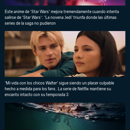
Este anime de 'Star Wars' mejora tremendamente cuando intenta
salirse de 'Star Wars': 'La novena Jedi' triunfa donde las últimas
series de la saga no pudieron
'Mi vida con los chicos Walter' sigue siendo un placer culpable
hecho a medida para los fans. La serie de Netflix mantiene su
encanto intacto con su temporada 3