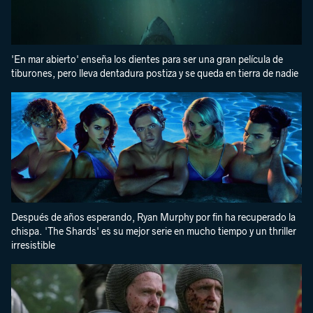
'En mar abierto' enseña los dientes para ser una gran película de
tiburones, pero lleva dentadura postiza y se queda en tierra de nadie
Después de años esperando, Ryan Murphy por fin ha recuperado la
chispa. 'The Shards' es su mejor serie en mucho tiempo y un thriller
irresistible