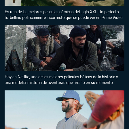
Es una de las mejores películas cómicas del siglo XXI. Un perfecto
torbellino políticamente incorrecto que se puede ver en Prime Video
Hoy en Netflix, una de las mejores películas bélicas de la historia y
una modélica historia de aventuras que arrasó en su momento