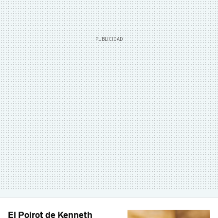
El Poirot de Kenneth