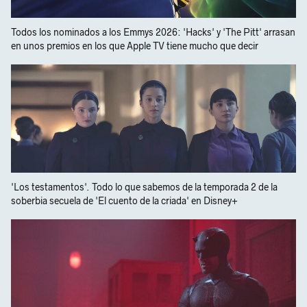
Todos los nominados a los Emmys 2026: 'Hacks' y 'The Pitt' arrasan
en unos premios en los que Apple TV tiene mucho que decir
'Los testamentos'. Todo lo que sabemos de la temporada 2 de la
soberbia secuela de 'El cuento de la criada' en Disney+