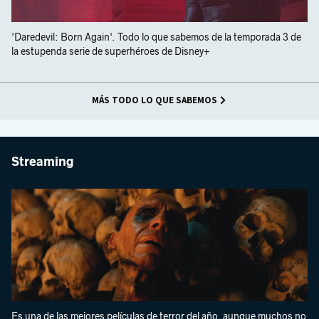
'Daredevil: Born Again'. Todo lo que sabemos de la temporada 3 de
la estupenda serie de superhéroes de Disney+
MÁS TODO LO QUE SABEMOS
Streaming
Es una de las mejores películas de terror del año, aunque muchos no