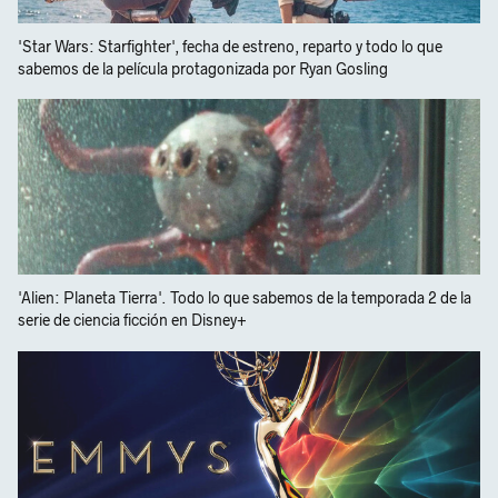
'Star Wars: Starfighter', fecha de estreno, reparto y todo lo que
sabemos de la película protagonizada por Ryan Gosling
'Alien: Planeta Tierra'. Todo lo que sabemos de la temporada 2 de la
serie de ciencia ficción en Disney+