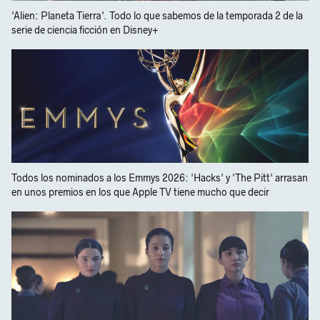
'Alien: Planeta Tierra'. Todo lo que sabemos de la temporada 2 de la
serie de ciencia ficción en Disney+
Todos los nominados a los Emmys 2026: 'Hacks' y 'The Pitt' arrasan
en unos premios en los que Apple TV tiene mucho que decir