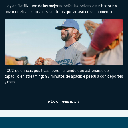
Hoy en Netflix, una de las mejores películas bélicas de la historia y
una modélica historia de aventuras que arrasó en su momento
100% de críticas positivas, pero ha tenido que estrenarse de
tapadillo en streaming: 98 minutos de apacible película con deportes
y risas
MÁS STREAMING