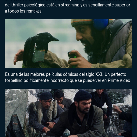
del thriller psicológico está en streaming y es sencillamente superior
a todos los remakes
Es una de las mejores películas cómicas del siglo XXI. Un perfecto
torbellino políticamente incorrecto que se puede ver en Prime Video