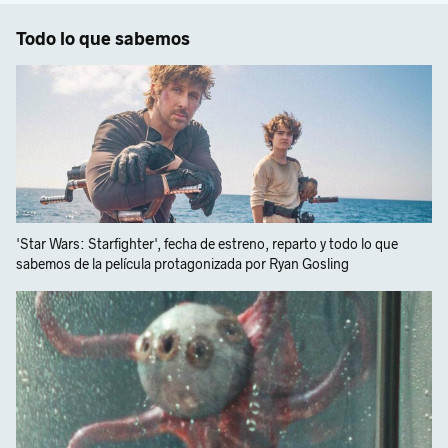
Todo lo que sabemos
'Star Wars: Starfighter', fecha de estreno, reparto y todo lo que
sabemos de la película protagonizada por Ryan Gosling