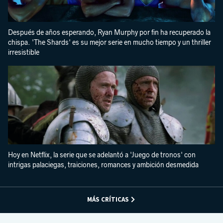
Después de años esperando, Ryan Murphy por fin ha recuperado la
chispa. 'The Shards' es su mejor serie en mucho tiempo y un thriller
irresistible
Hoy en Netflix, la serie que se adelantó a 'Juego de tronos' con
intrigas palaciegas, traiciones, romances y ambición desmedida
MÁS CRÍTICAS