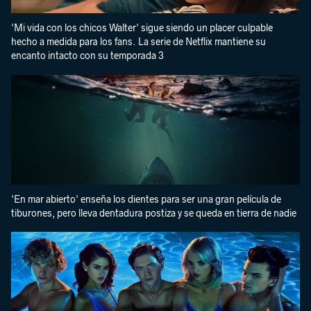
'Mi vida con los chicos Walter' sigue siendo un placer culpable
hecho a medida para los fans. La serie de Netflix mantiene su
encanto intacto con su temporada 3
'En mar abierto' enseña los dientes para ser una gran película de
tiburones, pero lleva dentadura postiza y se queda en tierra de nadie