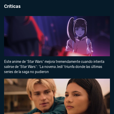
Críticas
Este anime de 'Star Wars' mejora tremendamente cuando intenta
salirse de 'Star Wars': 'La novena Jedi' triunfa donde las últimas
series de la saga no pudieron