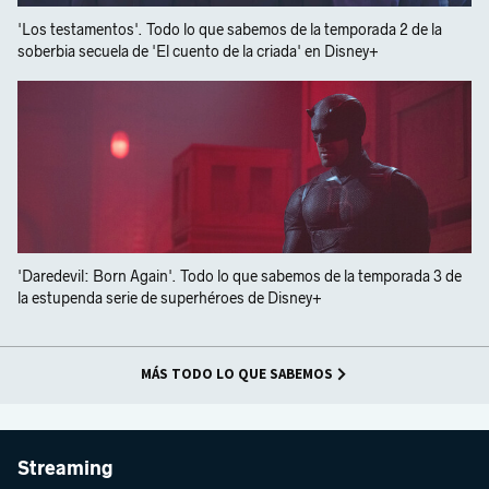
'Los testamentos'. Todo lo que sabemos de la temporada 2 de la
soberbia secuela de 'El cuento de la criada' en Disney+
'Daredevil: Born Again'. Todo lo que sabemos de la temporada 3 de
la estupenda serie de superhéroes de Disney+
MÁS TODO LO QUE SABEMOS
Streaming