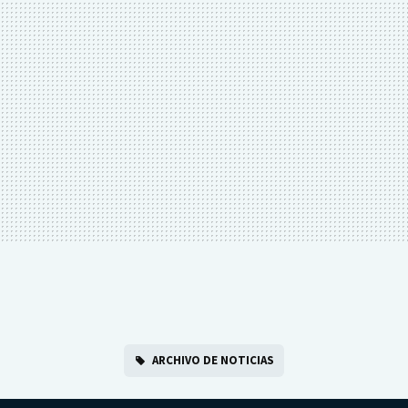
ARCHIVO DE NOTICIAS