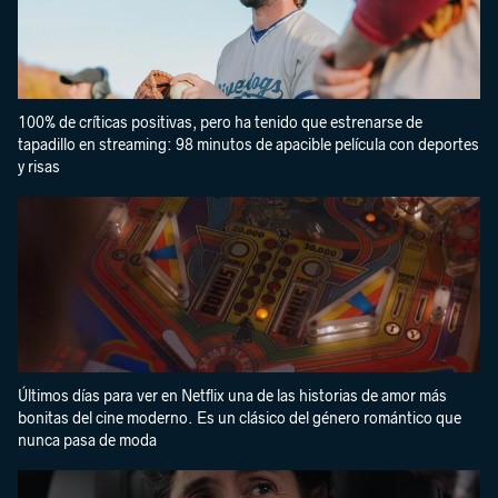
100% de críticas positivas, pero ha tenido que estrenarse de
tapadillo en streaming: 98 minutos de apacible película con deportes
y risas
Últimos días para ver en Netflix una de las historias de amor más
bonitas del cine moderno. Es un clásico del género romántico que
nunca pasa de moda