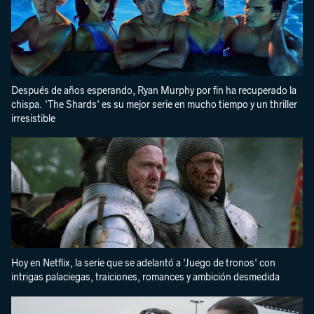
Después de años esperando, Ryan Murphy por fin ha recuperado la
chispa. 'The Shards' es su mejor serie en mucho tiempo y un thriller
irresistible
Hoy en Netflix, la serie que se adelantó a 'Juego de tronos' con
intrigas palaciegas, traiciones, romances y ambición desmedida