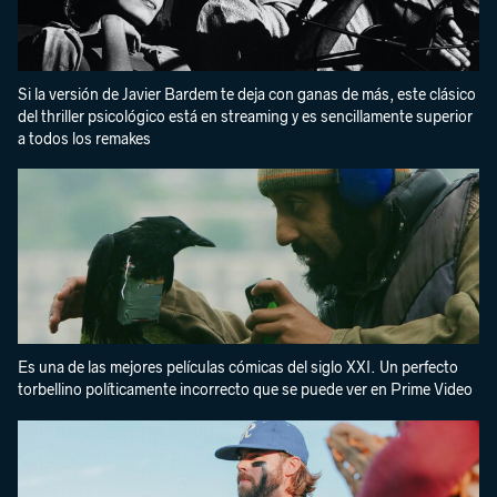
Si la versión de Javier Bardem te deja con ganas de más, este clásico
del thriller psicológico está en streaming y es sencillamente superior
a todos los remakes
Es una de las mejores películas cómicas del siglo XXI. Un perfecto
torbellino políticamente incorrecto que se puede ver en Prime Video