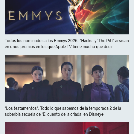
Todos los nominados a los Emmys 2026: 'Hacks' y 'The Pitt' arrasan
en unos premios en los que Apple TV tiene mucho que decir
'Los testamentos'. Todo lo que sabemos de la temporada 2 de la
soberbia secuela de 'El cuento de la criada' en Disney+