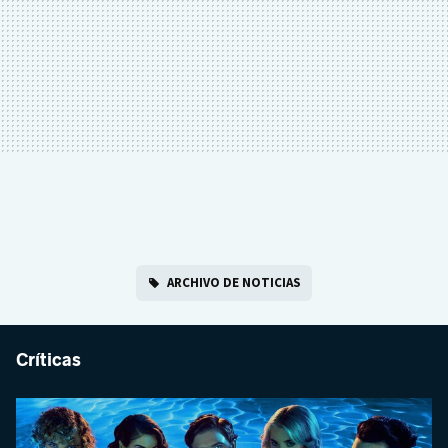
ARCHIVO DE NOTICIAS
Críticas