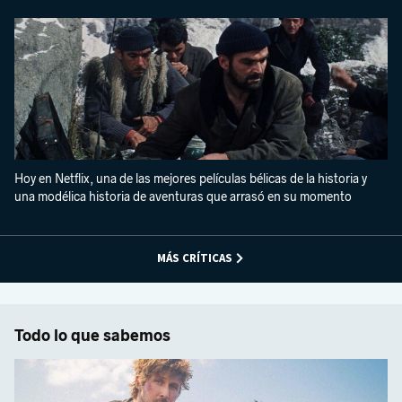
Hoy en Netflix, una de las mejores películas bélicas de la historia y
una modélica historia de aventuras que arrasó en su momento
MÁS CRÍTICAS
Todo lo que sabemos