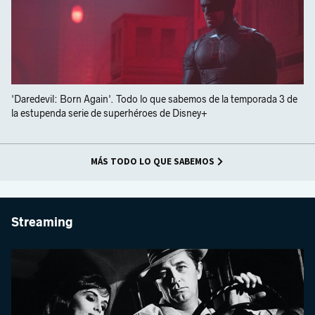
'Daredevil: Born Again'. Todo lo que sabemos de la temporada 3 de
la estupenda serie de superhéroes de Disney+
MÁS TODO LO QUE SABEMOS
Streaming