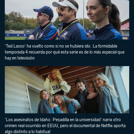
'Ted Lasso' ha vuelto como si no se hubiera ido. La formidable
temporada 4 recuerda por qué esta serie es de lo más especial que
hay en televisión
'Los asesinatos de Idaho: Pesadilla en la universidad' narra otro
crimen real ocurrido en EEUU, pero el documental de Netflix aporta
algo distinto a lo habitual