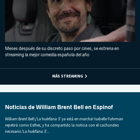
Meses después de su discreto paso por cines, se estrena en
streaming la mejor comedia española del año
MÁS STREAMING
Noticias de William Brent Bell en Espinof
William Brent Bell:¡'La huérfana 3' ya está en marcha! Isabelle Fuhrman
repetirá como Esther, y ha compartido la noticia con el cachondeo
necesario.'La huérfana 3'...