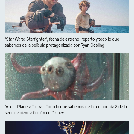
'Star Wars: Starfighter', fecha de estreno, reparto y todo lo que
sabemos de la película protagonizada por Ryan Gosling
'Alien: Planeta Tierra'. Todo lo que sabemos de la temporada 2 de la
serie de ciencia ficción en Disney+