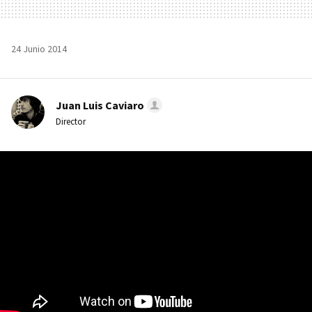
24 Junio 2014
Juan Luis Caviaro
Director