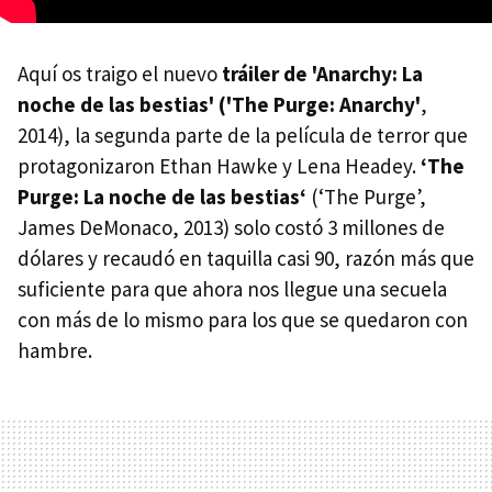
Aquí os traigo el nuevo
tráiler de 'Anarchy: La
noche de las bestias' ('The Purge: Anarchy'
,
2014), la segunda parte de la película de terror que
protagonizaron Ethan Hawke y Lena Headey.
‘The
Purge: La noche de las bestias‘
(‘The Purge’,
James DeMonaco, 2013) solo costó 3 millones de
dólares y recaudó en taquilla casi 90, razón más que
suficiente para que ahora nos llegue una secuela
con más de lo mismo para los que se quedaron con
hambre.