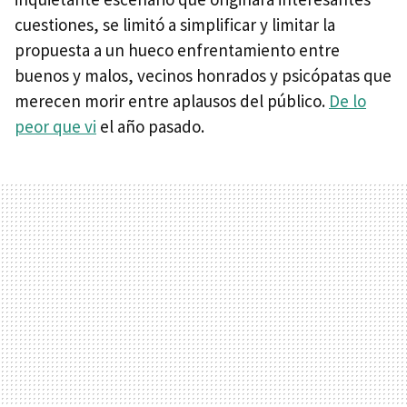
cuestiones, se limitó a simplificar y limitar la
propuesta a un hueco enfrentamiento entre
buenos y malos, vecinos honrados y psicópatas que
merecen morir entre aplausos del público.
De lo
peor que vi
el año pasado.