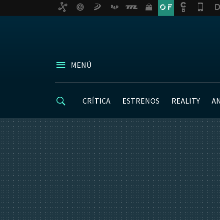
MENÚ
CRÍTICA
ESTRENOS
REALITY
A