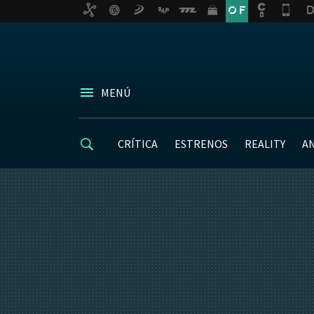
MENÚ
CRÍTICA
ESTRENOS
REALITY
A