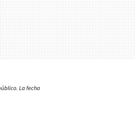
úblico. La fecha