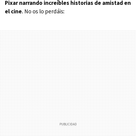
Pixar narrando increíbles historias de amistad en
el cine
. No os lo perdáis: