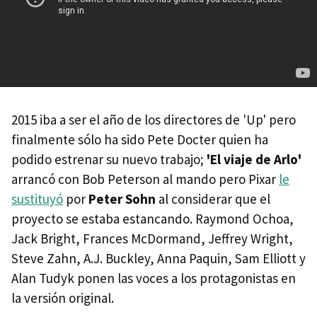
2015 iba a ser el año de los directores de 'Up' pero
finalmente sólo ha sido Pete Docter quien ha
podido estrenar su nuevo trabajo;
'El viaje de Arlo'
arrancó con Bob Peterson al mando pero Pixar
le
sustituyó
por
Peter Sohn
al considerar que el
proyecto se estaba estancando. Raymond Ochoa,
Jack Bright, Frances McDormand, Jeffrey Wright,
Steve Zahn, A.J. Buckley, Anna Paquin, Sam Elliott y
Alan Tudyk ponen las voces a los protagonistas en
la versión original.