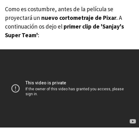
Como es costumbre, antes de la película se
proyectará un
nuevo cortometraje de Pixar
. A
continuación os dejo el
primer clip de 'Sanjay's
Super Team'
: