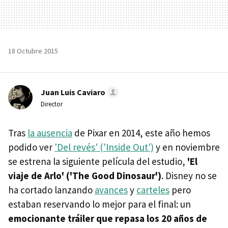
18 Octubre 2015
Juan Luis Caviaro
Director
Tras
la ausencia
de Pixar en 2014, este año hemos
podido ver
'Del revés' ('Inside Out')
y en noviembre
se estrena la siguiente película del estudio,
'El
viaje de Arlo' ('The Good Dinosaur')
. Disney no se
ha cortado lanzando
avances
y
carteles
pero
estaban reservando lo mejor para el final: un
emocionante tráiler que repasa los 20 años de