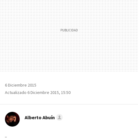
6 Diciembre 2015
Actualizado 6 Diciembre 2015, 15:50
Alberto Abuín