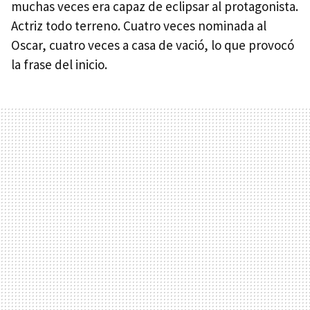
muchas veces era capaz de eclipsar al protagonista.
Actriz todo terreno. Cuatro veces nominada al
Oscar, cuatro veces a casa de vació, lo que provocó
la frase del inicio.