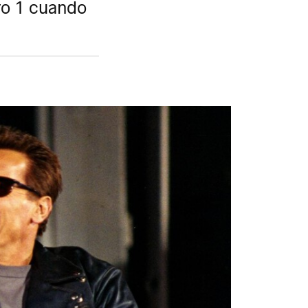
ero 1 cuando