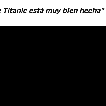
 Titanic está muy bien hecha"