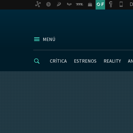
MENÚ
CRÍTICA
ESTRENOS
REALITY
A