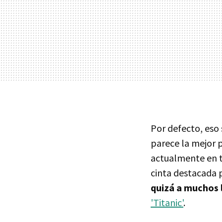
Por defecto, eso
parece la mejor p
actualmente en t
cinta destacada 
quizá a muchos 
'Titanic'
.