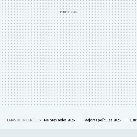
TEMAS DE INTERÉS
Mejores series 2026
Mejores películas 2026
Est