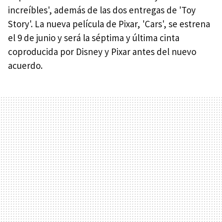
increíbles', además de las dos entregas de 'Toy
Story'. La nueva película de Pixar, 'Cars', se estrena
el 9 de junio y será la séptima y última cinta
coproducida por Disney y Pixar antes del nuevo
acuerdo.