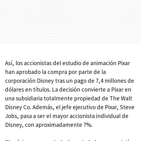
Así, los accionistas del estudio de animación Pixar
han aprobado la compra por parte de la
corporación Disney tras un pago de 7,4 millones de
dólares en títulos. La decisión convierte a Pixar en
una subsidiaria totalmente propiedad de The Walt
Disney Co. Además, el jefe ejecutivo de Pixar, Steve
Jobs, pasa a ser el mayor accionista individual de
Disney, con aproximadamente 7%.