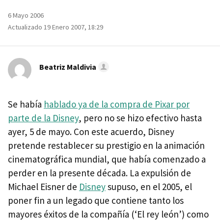
6 Mayo 2006
Actualizado 19 Enero 2007, 18:29
Beatriz Maldivia
Se había
hablado ya de la compra de Pixar por
parte de la Disney
, pero no se hizo efectivo hasta
ayer, 5 de mayo. Con este acuerdo, Disney
pretende restablecer su prestigio en la animación
cinematográfica mundial, que había comenzado a
perder en la presente década. La expulsión de
Michael Eisner de
Disney
supuso, en el 2005, el
poner fin a un legado que contiene tanto los
mayores éxitos de la compañía (‘El rey león’) como