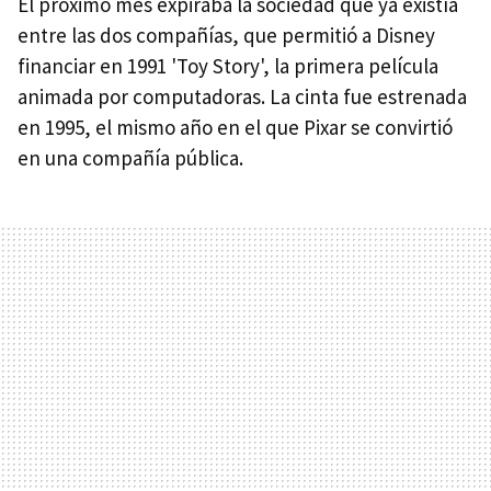
El próximo mes expiraba la sociedad que ya existía
entre las dos compañías, que permitió a Disney
financiar en 1991 'Toy Story', la primera película
animada por computadoras. La cinta fue estrenada
en 1995, el mismo año en el que Pixar se convirtió
en una compañía pública.