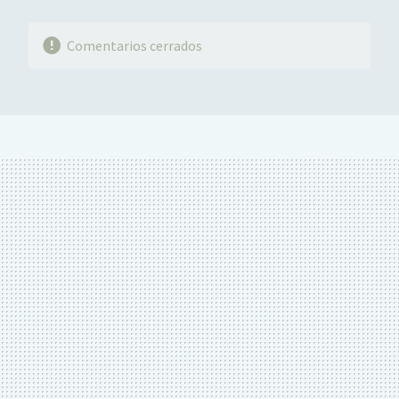
Comentarios cerrados