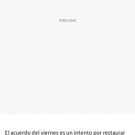
El acuerdo del viernes es un intento por restaurar