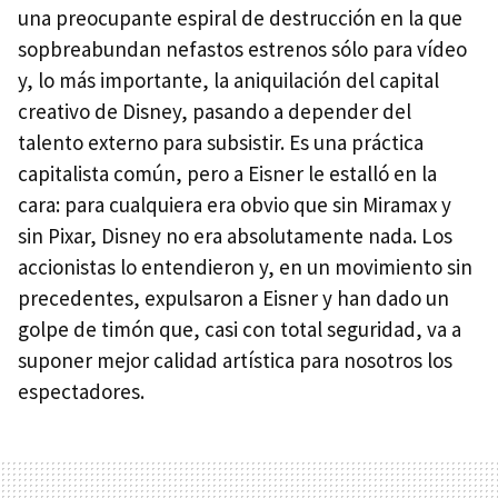
una preocupante espiral de destrucción en la que
sopbreabundan nefastos estrenos sólo para vídeo
y, lo más importante, la aniquilación del capital
creativo de Disney, pasando a depender del
talento externo para subsistir. Es una práctica
capitalista común, pero a Eisner le estalló en la
cara: para cualquiera era obvio que sin Miramax y
sin Pixar, Disney no era absolutamente nada. Los
accionistas lo entendieron y, en un movimiento sin
precedentes, expulsaron a Eisner y han dado un
golpe de timón que, casi con total seguridad, va a
suponer mejor calidad artística para nosotros los
espectadores.