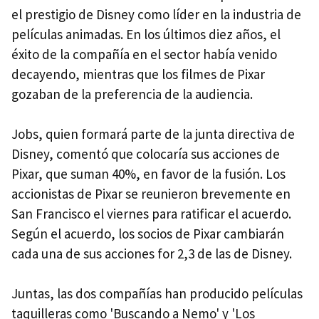
el prestigio de Disney como líder en la industria de
películas animadas. En los últimos diez años, el
éxito de la compañía en el sector había venido
decayendo, mientras que los filmes de Pixar
gozaban de la preferencia de la audiencia.
Jobs, quien formará parte de la junta directiva de
Disney, comentó que colocaría sus acciones de
Pixar, que suman 40%, en favor de la fusión. Los
accionistas de Pixar se reunieron brevemente en
San Francisco el viernes para ratificar el acuerdo.
Según el acuerdo, los socios de Pixar cambiarán
cada una de sus acciones for 2,3 de las de Disney.
Juntas, las dos compañías han producido películas
taquilleras como 'Buscando a Nemo' y 'Los