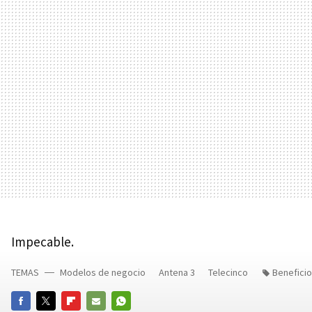
Impecable.
TEMAS
Modelos de negocio
Antena 3
Telecinco
Benefici