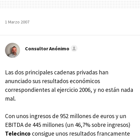
1 Marzo 2007
Consultor Anónimo
Las dos principales cadenas privadas han
anunciado sus resultados económicos
correspondientes al ejercicio 2006, y no están nada
mal.
Con unos ingresos de 952 millones de euros y un
EBITDA de 445 millones (un 46,7% sobre ingresos)
Telecinco
consigue unos resultados francamente