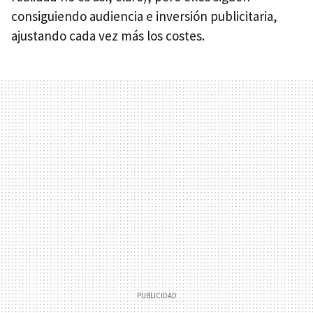
consiguiendo audiencia e inversión publicitaria,
ajustando cada vez más los costes.