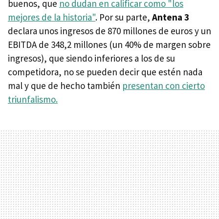
buenos, que
no dudan en calificar como "los
mejores de la historia"
. Por su parte,
Antena 3
declara unos ingresos de 870 millones de euros y un
EBITDA de 348,2 millones (un 40% de margen sobre
ingresos), que siendo inferiores a los de su
competidora, no se pueden decir que estén nada
mal y que de hecho también
presentan con cierto
triunfalismo.