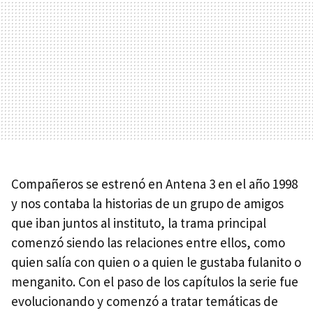
Compañeros se estrenó en Antena 3 en el año 1998
y nos contaba la historias de un grupo de amigos
que iban juntos al instituto, la trama principal
comenzó siendo las relaciones entre ellos, como
quien salía con quien o a quien le gustaba fulanito o
menganito. Con el paso de los capítulos la serie fue
evolucionando y comenzó a tratar temáticas de