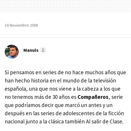
16 Noviembre 2008
Manuls
Si pensamos en series de no hace muchos años que
han hecho historia en el mundo de la televisión
española, una que nos viene a la cabeza a los que
no tenemos más de 30 años es
Compañeros
, serie
que podríamos decir que marcó un antes y un
después en las series de adolescentes de la ficción
nacional junto a la clásica también Al salir de Clase.