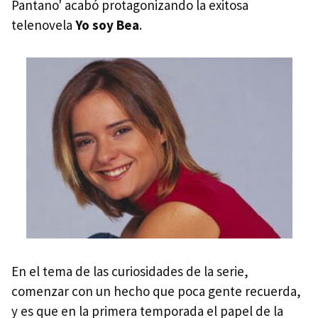
Pantano' acabó protagonizando la exitosa
telenovela
Yo soy Bea
.
En el tema de las curiosidades de la serie,
comenzar con un hecho que poca gente recuerda,
y es que en la primera temporada el papel de la