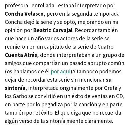
profesora "enrollada" estaba interpretado por
Concha Velasco
, pero en la segunda temporada
Concha dejó la serie y se optó, mejorando en mi
opinión por
Beatriz Carvajal
. Recordar también
que hace un año varios actores de la serie se
reunieron en un capítulo de la serie de Cuatro
Cuenta Atrás
, donde interpretaban a un grupo de
amigos que compartían un pasado abrupto común
(os hablamos de él
por aquí
).Y tampoco podemos
dejar de recordar esta serie sin mencionar
su
sintonía
, interpretada originalmente por Greta y
los Garbo se convirtió en un éxito de ventas en CD,
en parte por lo pegadiza por la canción y en parte
también por el éxito. El que diga que no recuerda
algún verso de la sintonía miente claramente.