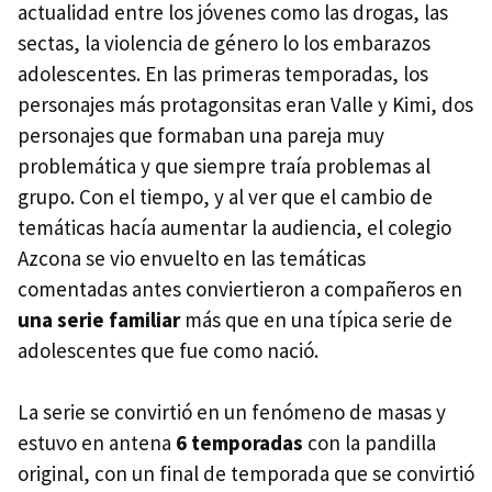
actualidad entre los jóvenes como las drogas, las
sectas, la violencia de género lo los embarazos
adolescentes. En las primeras temporadas, los
personajes más protagonsitas eran Valle y Kimi, dos
personajes que formaban una pareja muy
problemática y que siempre traía problemas al
grupo. Con el tiempo, y al ver que el cambio de
temáticas hacía aumentar la audiencia, el colegio
Azcona se vio envuelto en las temáticas
comentadas antes conviertieron a compañeros en
una serie familiar
más que en una típica serie de
adolescentes que fue como nació.
La serie se convirtió en un fenómeno de masas y
estuvo en antena
6 temporadas
con la pandilla
original, con un final de temporada que se convirtió