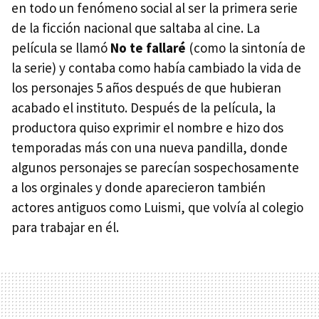
en todo un fenómeno social al ser la primera serie
de la ficción nacional que saltaba al cine. La
película se llamó
No te fallaré
(como la sintonía de
la serie) y contaba como había cambiado la vida de
los personajes 5 años después de que hubieran
acabado el instituto. Después de la película, la
productora quiso exprimir el nombre e hizo dos
temporadas más con una nueva pandilla, donde
algunos personajes se parecían sospechosamente
a los orginales y donde aparecieron también
actores antiguos como Luismi, que volvía al colegio
para trabajar en él.