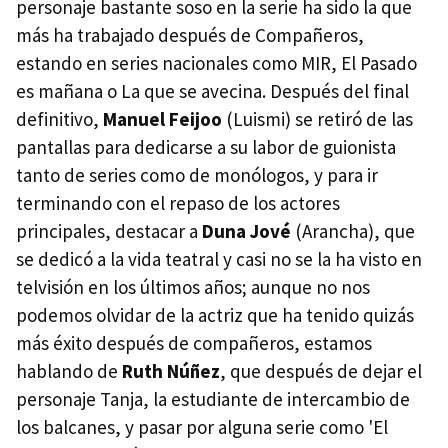
personaje bastante soso en la serie ha sido la que
más ha trabajado después de Compañeros,
estando en series nacionales como MIR, El Pasado
es mañana o La que se avecina. Después del final
definitivo,
Manuel Feijoo
(Luismi) se retiró de las
pantallas para dedicarse a su labor de guionista
tanto de series como de monólogos, y para ir
terminando con el repaso de los actores
principales, destacar a
Duna Jové
(Arancha), que
se dedicó a la vida teatral y casi no se la ha visto en
telvisión en los últimos años; aunque no nos
podemos olvidar de la actriz que ha tenido quizás
más éxito después de compañeros, estamos
hablando de
Ruth Núñez
, que después de dejar el
personaje Tanja, la estudiante de intercambio de
los balcanes, y pasar por alguna serie como 'El