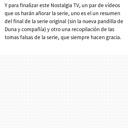
Y para finalizar este Nostalgia TV, un par de vídeos
que os harán añorar la serie, uno es el un resumen
del final de la serie original (sin la nueva pandilla de
Duna y compañía) y otro una recopilación de las
tomas falsas de la serie, que siempre hacen gracia.