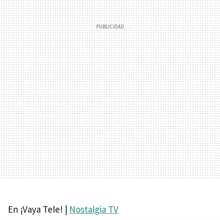
En ¡Vaya Tele! |
Nostalgia TV