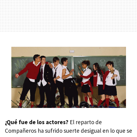
¿Qué fue de los actores?
El reparto de
Compañeros ha sufrido suerte desigual en lo que se