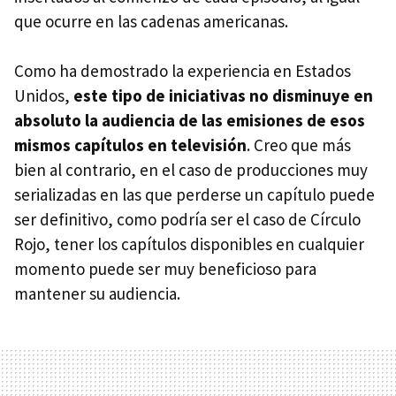
que ocurre en las cadenas americanas.
Como ha demostrado la experiencia en Estados
Unidos,
este tipo de iniciativas no disminuye en
absoluto la audiencia de las emisiones de esos
mismos capítulos en televisión
. Creo que más
bien al contrario, en el caso de producciones muy
serializadas en las que perderse un capítulo puede
ser definitivo, como podría ser el caso de Círculo
Rojo, tener los capítulos disponibles en cualquier
momento puede ser muy beneficioso para
mantener su audiencia.