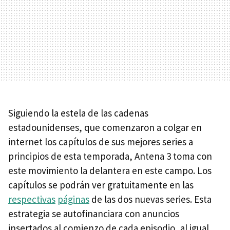
Siguiendo la estela de las cadenas
estadounidenses, que comenzaron a colgar en
internet los capítulos de sus mejores series a
principios de esta temporada, Antena 3 toma con
este movimiento la delantera en este campo. Los
capítulos se podrán ver gratuitamente en las
respectivas
páginas
de las dos nuevas series. Esta
estrategia se autofinanciara con anuncios
insertados al comienzo de cada episodio, al igual