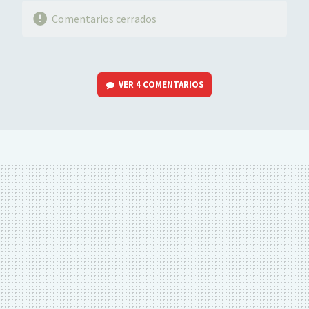
Comentarios cerrados
VER
4 COMENTARIOS