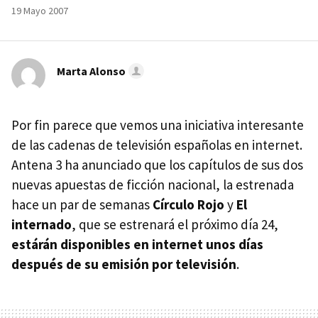
19 Mayo 2007
Marta Alonso
Por fin parece que vemos una iniciativa interesante
de las cadenas de televisión españolas en internet.
Antena 3 ha anunciado que los capítulos de sus dos
nuevas apuestas de ficción nacional, la estrenada
hace un par de semanas
Círculo Rojo
y
El
internado
, que se estrenará el próximo día 24,
estárán disponibles en internet unos días
después de su emisión por televisión
.