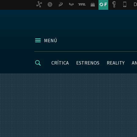
MENÚ
CRÍTICA
ESTRENOS
REALITY
A