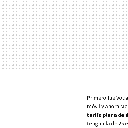
Primero fue Voda
móvil y ahora Mo
tarifa plana de
tengan la de 25 e