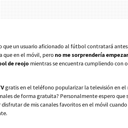
o que un usuario aficionado al fútbol contratará ante
a que en el móvil, pero
no me sorprendería empezar
bol de reojo
mientras se encuentra cumpliendo con o
TV
gratis en el teléfono popularizar la televisión en el
nales de forma gratuita? Personalmente espero que 
disfrutar de mis canales favoritos en el móvil cuando 
te.