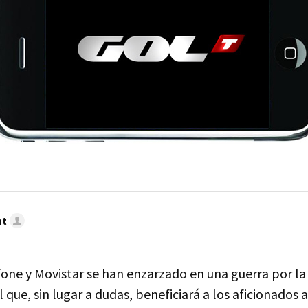
nt
one y Movistar se han enzarzado en una guerra por la
 que, sin lugar a dudas, beneficiará a los aficionados a