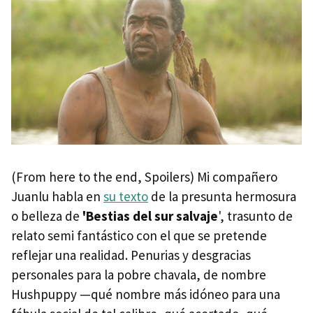
(From here to the end, Spoilers) Mi compañero
Juanlu habla en
su texto
de la presunta hermosura
o belleza de
'Bestias del sur salvaje
', trasunto de
relato semi fantástico con el que se pretende
reflejar una realidad. Penurias y desgracias
personales para la pobre chavala, de nombre
Hushpuppy —qué nombre más idóneo para una