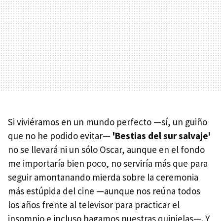
Si viviéramos en un mundo perfecto —sí, un guiño
que no he podido evitar—
'Bestias del sur salvaje'
no se llevará ni un sólo Oscar, aunque en el fondo
me importaría bien poco, no serviría más que para
seguir amontanando mierda sobre la ceremonia
más estúpida del cine —aunque nos reúna todos
los años frente al televisor para practicar el
insomnio e incluso hagamos nuestras quinielas—. Y