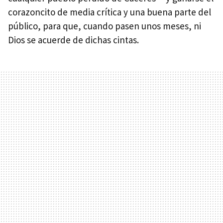
corazoncito de media crítica y una buena parte del
público, para que, cuando pasen unos meses, ni
Dios se acuerde de dichas cintas.