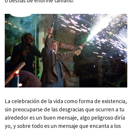
o bestias de enorme tamaño.
La celebración de la vida como forma de existencia,
sin preocuparse de las desgracias que ocurren a tu
alrededor es un buen mensaje, algo peligroso diría
yo, y sobre todo es un mensaje que encanta a los