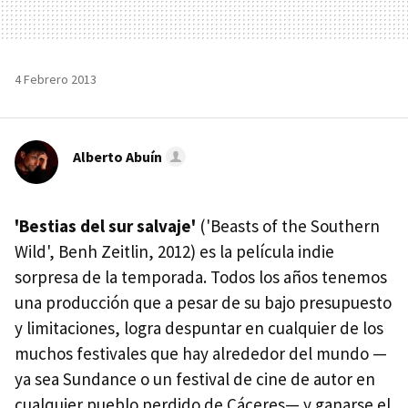
4 Febrero 2013
Alberto Abuín
'Bestias del sur salvaje'
('Beasts of the Southern
Wild', Benh Zeitlin, 2012) es la película indie
sorpresa de la temporada. Todos los años tenemos
una producción que a pesar de su bajo presupuesto
y limitaciones, logra despuntar en cualquier de los
muchos festivales que hay alrededor del mundo —
ya sea Sundance o un festival de cine de autor en
cualquier pueblo perdido de Cáceres— y ganarse el