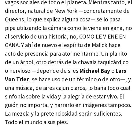
vagos sociales de todo el planeta. Mientras tanto, el
director, natural de New York —concretamente de
Queens, lo que explica alguna cosa— se lo pasa
pipa utilizando la cámara como le viene en gana, no
al servicio de una historia, no, COMO LE VIENE EN
GANA. Y ahí de nuevo el espíritu de Malick hace
acto de presencia para atormentarme. Un planito
de un árbol, otro detrás de la chavala taquicárdico
o nervioso —depende de si es
Michael Bay
o
Lars
Von Trier
, se hace uso de un término o de otro—, y
una música, de aires cajun claros, lo baña todo cual
sinfonía sobre la vida y la alegría de estar vivo. El
guión no importa, y narrarlo en imágenes tampoco.
La mezcla y la pretenciosidad serán suficientes.
Todo el mundo a sus pies.