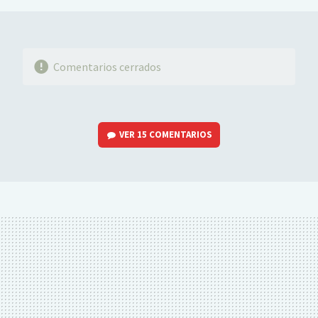
Comentarios cerrados
VER
15 COMENTARIOS