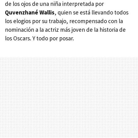
de los ojos de una niña interpretada por
Quvenzhané Wallis
, quien se está llevando todos
los elogios por su trabajo, recompensado con la
nominación a la actriz más joven de la historia de
los Oscars. Y todo por posar.