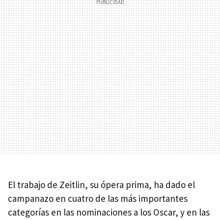
El trabajo de Zeitlin, su ópera prima, ha dado el
campanazo en cuatro de las más importantes
categorías en las nominaciones a los Oscar, y en las