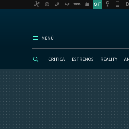
MENÚ
CRÍTICA
ESTRENOS
REALITY
A