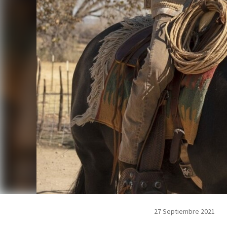
27 Septiembre 2021