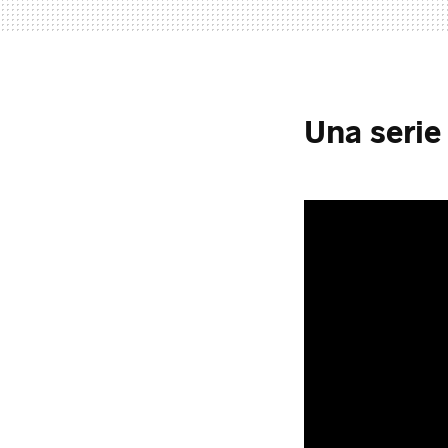
Una serie