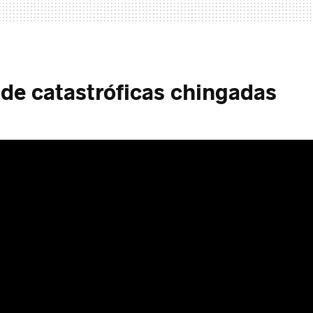
 de catastróficas chingadas