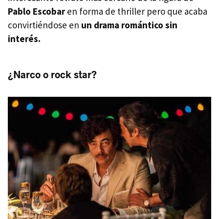
Pablo Escobar
en forma de thriller pero que acaba
convirtiéndose en
un drama romántico sin
interés.
¿Narco o rock star?