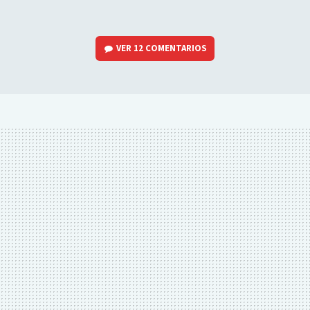
VER
12 COMENTARIOS