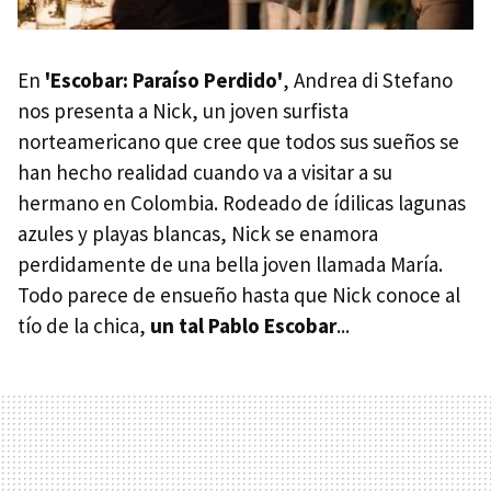
En
'Escobar: Paraíso Perdido'
, Andrea di Stefano
nos presenta a Nick, un joven surfista
norteamericano que cree que todos sus sueños se
han hecho realidad cuando va a visitar a su
hermano en Colombia. Rodeado de ídilicas lagunas
azules y playas blancas, Nick se enamora
perdidamente de una bella joven llamada María.
Todo parece de ensueño hasta que Nick conoce al
tío de la chica,
un tal Pablo Escobar
...