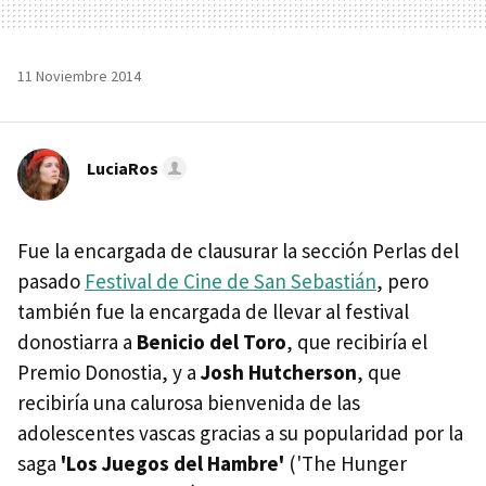
11 Noviembre 2014
LuciaRos
Fue la encargada de clausurar la sección Perlas del
pasado
Festival de Cine de San Sebastián
, pero
también fue la encargada de llevar al festival
donostiarra a
Benicio del Toro
, que recibiría el
Premio Donostia, y a
Josh Hutcherson
, que
recibiría una calurosa bienvenida de las
adolescentes vascas gracias a su popularidad por la
saga
'Los Juegos del Hambre'
('The Hunger