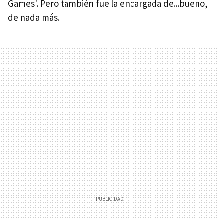
Games'. Pero también fue la encargada de...bueno,
de nada más.