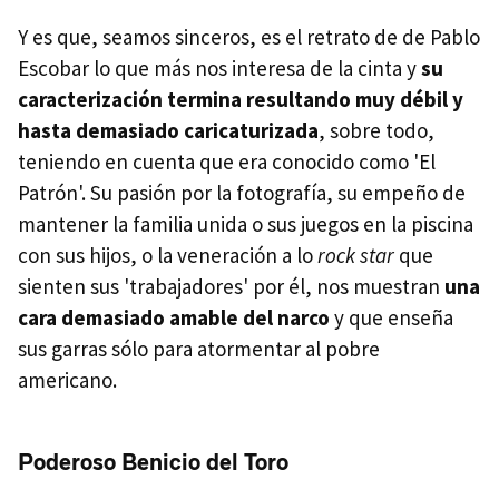
Y es que, seamos sinceros, es el retrato de de Pablo
Escobar lo que más nos interesa de la cinta y
su
caracterización termina resultando muy débil y
hasta demasiado caricaturizada
, sobre todo,
teniendo en cuenta que era conocido como 'El
Patrón'. Su pasión por la fotografía, su empeño de
mantener la familia unida o sus juegos en la piscina
con sus hijos, o la veneración a lo
rock star
que
sienten sus 'trabajadores' por él, nos muestran
una
cara demasiado amable del narco
y que enseña
sus garras sólo para atormentar al pobre
americano.
Poderoso Benicio del Toro