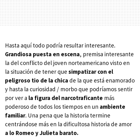
Hasta aquí todo podría resultar interesante.
Grandiosa puesta en escena
, premisa interesante
la del conflicto del joven norteamericano visto en
la situación de tener que
simpatizar con el
peligroso tio de la chica
de la que está enamorado
y hasta la curiosidad / morbo que podríamos sentir
por ver a
la figura del narcotraficante
más
poderoso de todos los tiempos en un
ambiente
familiar
. Una pena que la historia termine
centrándose más en la dificultosa historia de amor
a lo Romeo y Julieta barato.