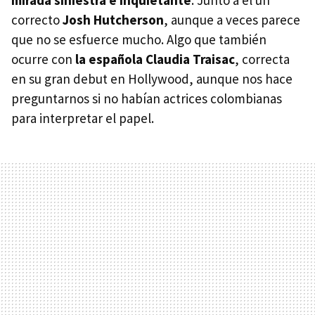
correcto
Josh Hutcherson
, aunque a veces parece
que no se esfuerce mucho. Algo que también
ocurre con
la española Claudia Traisac
, correcta
en su gran debut en Hollywood, aunque nos hace
preguntarnos si no habían actrices colombianas
para interpretar el papel.