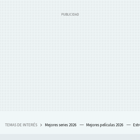
TEMAS DE INTERÉS
Mejores series 2026
Mejores películas 2026
Est