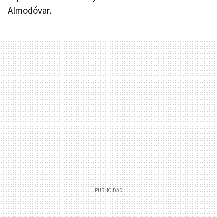
Almodóvar.