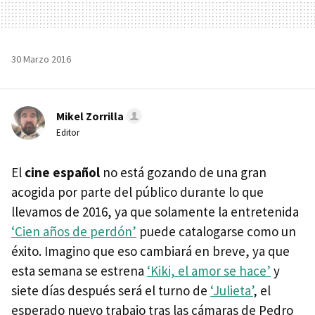
30 Marzo 2016
Mikel Zorrilla
Editor
El
cine español
no está gozando de una gran
acogida por parte del público durante lo que
llevamos de 2016, ya que solamente la entretenida
‘Cien años de perdón’
puede catalogarse como un
éxito. Imagino que eso cambiará en breve, ya que
esta semana se estrena
‘Kiki, el amor se hace’
y
siete días después será el turno de
‘Julieta’
, el
esperado nuevo trabajo tras las cámaras de Pedro