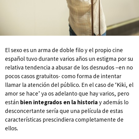
El sexo es un arma de doble filo y el propio cine
español tuvo durante varios años un estigma por su
relativa tendencia a abusar de los desnudos –en no
pocos casos gratuitos- como forma de intentar
llamar la atención del público. En el caso de ‘Kiki, el
amor se hace’ ya os adelanto que hay varios, pero
están
bien integrados en la historia
y además lo
desconcertante sería que una película de estas
características prescindiera completamente de
ellos.