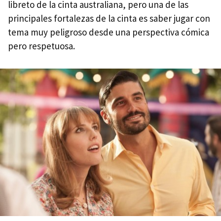
libreto de la cinta australiana, pero una de las
principales fortalezas de la cinta es saber jugar con
tema muy peligroso desde una perspectiva cómica
pero respetuosa.