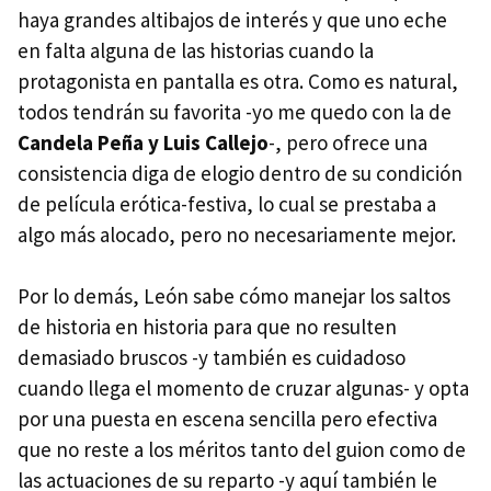
haya grandes altibajos de interés y que uno eche
en falta alguna de las historias cuando la
protagonista en pantalla es otra. Como es natural,
todos tendrán su favorita -yo me quedo con la de
Candela Peña y Luis Callejo
-, pero ofrece una
consistencia diga de elogio dentro de su condición
de película erótica-festiva, lo cual se prestaba a
algo más alocado, pero no necesariamente mejor.
Por lo demás, León sabe cómo manejar los saltos
de historia en historia para que no resulten
demasiado bruscos -y también es cuidadoso
cuando llega el momento de cruzar algunas- y opta
por una puesta en escena sencilla pero efectiva
que no reste a los méritos tanto del guion como de
las actuaciones de su reparto -y aquí también le