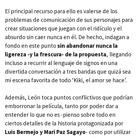
El principal recurso para ello es valerse de los
problemas de comunicación de sus personajes para
crear situaciones que juegan con el ridículo y el
absurdo sin caer nunca en él. De hecho, indagan a
fondo en este punto
sin abandonar nunca la
ligereza -y la frescura- de la propuesta
, llegando
incluso a recurrir al lenguaje de signos en una
divertida conversación a tres bandas que quizá sea
mi escena favorita de todo ‘Kiki, el amor se hace’.
Además, León toca puntos conflictivos que podrían
emborronar la película, tanto por poder dar a
entender lo que no es -pienso sobre todo en
ciertos detalles de la historia protagonizada por
Luis Bermejo y Mari Paz Sagayo
- como por utilizar