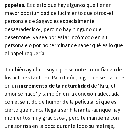
papeles
. Es cierto que hay algunos que tienen
mayor oportunidad de lucimiento que otros -el
personaje de Sagayo es especialmente
desagradecido-, pero no hay ninguno que
desentone, ya sea por estar incómodo en su
personaje o por no terminar de saber qué es lo que
el papel requería.
También ayuda lo suyo que se note la confianza de
los actores tanto en Paco León, algo que se traduce
en un
incremento de la naturalidad
de ‘Kiki, el
amor se hace’ y también en la conexión adecuada
con el sentido de humor de la película. Sí que es
cierto que nunca llega a ser hilarante -aunque hay
momentos muy graciosos-, pero te mantiene con
una sonrisa en la boca durante todo su metraje,