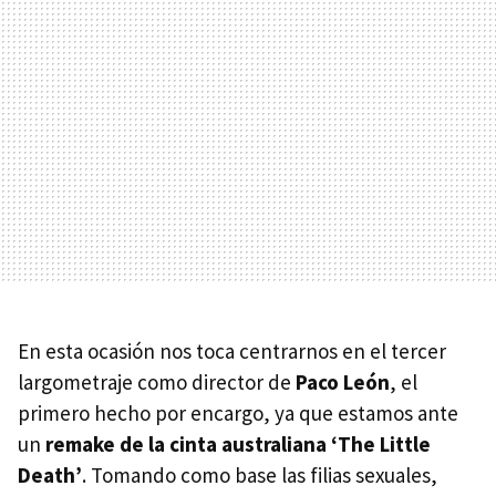
En esta ocasión nos toca centrarnos en el tercer
largometraje como director de
Paco León
, el
primero hecho por encargo, ya que estamos ante
un
remake de la cinta australiana ‘The Little
Death’
. Tomando como base las filias sexuales,