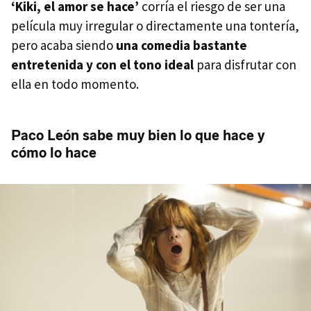
‘Kiki, el amor se hace’
corría el riesgo de ser una
película muy irregular o directamente una tontería,
pero acaba siendo
una comedia bastante
entretenida y con el tono ideal
para disfrutar con
ella en todo momento.
Paco León sabe muy bien lo que hace y
cómo lo hace