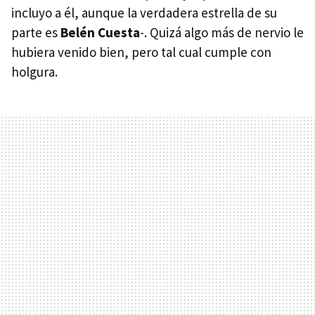
incluyo a él, aunque la verdadera estrella de su
parte es
Belén Cuesta
-. Quizá algo más de nervio le
hubiera venido bien, pero tal cual cumple con
holgura.