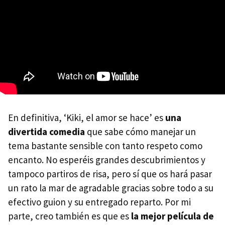
En definitiva, ‘Kiki, el amor se hace’ es
una
divertida comedia
que sabe cómo manejar un
tema bastante sensible con tanto respeto como
encanto. No esperéis grandes descubrimientos y
tampoco partiros de risa, pero sí que os hará pasar
un rato la mar de agradable gracias sobre todo a su
efectivo guion y su entregado reparto. Por mi
parte, creo también es que es
la mejor película de