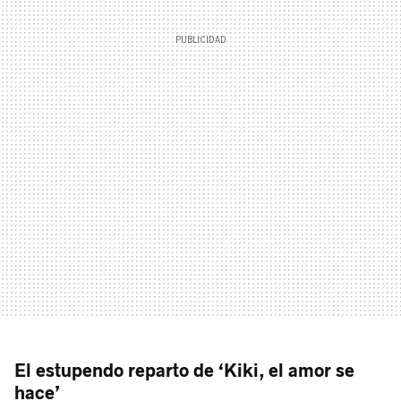
El estupendo reparto de ‘Kiki, el amor se
hace’