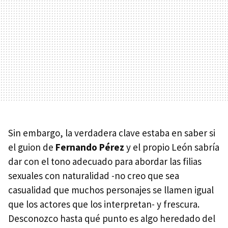
Sin embargo, la verdadera clave estaba en saber si
el guion de
Fernando Pérez
y el propio León sabría
dar con el tono adecuado para abordar las filias
sexuales con naturalidad -no creo que sea
casualidad que muchos personajes se llamen igual
que los actores que los interpretan- y frescura.
Desconozco hasta qué punto es algo heredado del