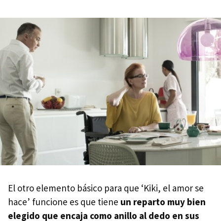
El otro elemento básico para que ‘Kiki, el amor se
hace’ funcione es que tiene
un reparto muy bien
elegido que encaja como anillo al dedo en sus