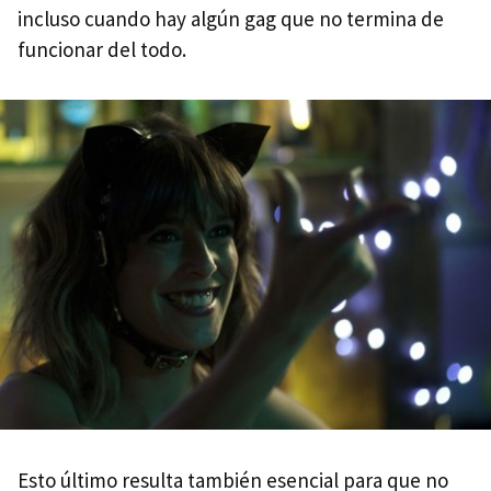
incluso cuando hay algún gag que no termina de
funcionar del todo.
Esto último resulta también esencial para que no