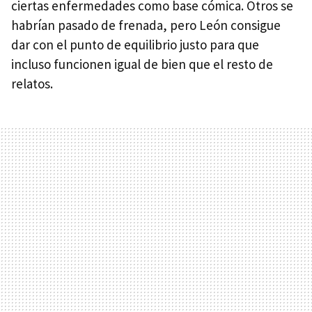
ciertas enfermedades como base cómica. Otros se
habrían pasado de frenada, pero León consigue
dar con el punto de equilibrio justo para que
incluso funcionen igual de bien que el resto de
relatos.