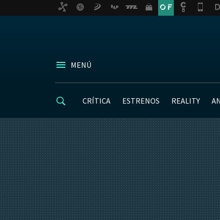
MENÚ
CRÍTICA
ESTRENOS
REALITY
A