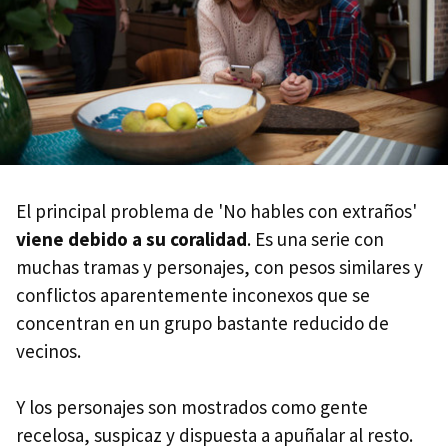
El principal problema de 'No hables con extraños'
viene debido a su coralidad
. Es una serie con
muchas tramas y personajes, con pesos similares y
conflictos aparentemente inconexos que se
concentran en un grupo bastante reducido de
vecinos.
Y los personajes son mostrados como gente
recelosa, suspicaz y dispuesta a apuñalar al resto.