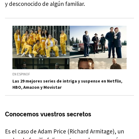
y desconocido de algún familiar.
EN ESPINOF
Las 29 mejores series de intriga y suspense en Netflix,
HBO, Amazon y Movistar
Conocemos vuestros secretos
Es el caso de Adam Price (Richard Armitage), un