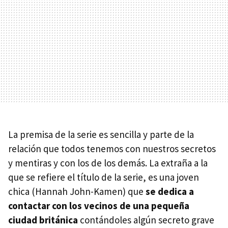
La premisa de la serie es sencilla y parte de la
relación que todos tenemos con nuestros secretos
y mentiras y con los de los demás. La extraña a la
que se refiere el título de la serie, es una joven
chica (Hannah John-Kamen) que
se dedica a
contactar con los vecinos de una pequeña
ciudad británica
contándoles algún secreto grave