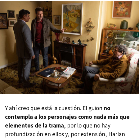
Y ahí creo que está la cuestión. El guion
no
contempla a los personajes como nada más que
elementos de la trama
, por lo que no hay
profundización en ellos y, por extensión, Harlan