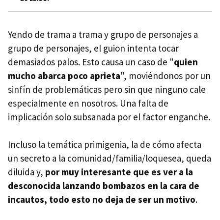
Yendo de trama a trama y grupo de personajes a
grupo de personajes, el guion intenta tocar
demasiados palos. Esto causa un caso de "
quien
mucho abarca poco aprieta
", moviéndonos por un
sinfín de problemáticas pero sin que ninguno cale
especialmente en nosotros. Una falta de
implicación solo subsanada por el factor enganche.
Incluso la temática primigenia, la de cómo afecta
un secreto a la comunidad/familia/loquesea, queda
diluida y,
por muy interesante que es ver a la
desconocida lanzando bombazos en la cara de
incautos, todo esto no deja de ser un motivo
.