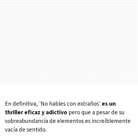
En definitiva, 'No hables con extraños'
es un
thriller eficaz y adictivo
pero que a pesar de su
sobreabundancia de elementos es increíblemente
vacía de sentido.