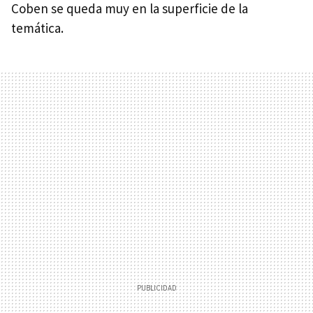
Coben se queda muy en la superficie de la
temática.