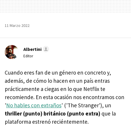
11 Marzo 2022
Albertini
Editor
Cuando eres fan de un género en concreto y,
además, de cómo lo hacen en un país entras
prácticamente a ciegas en lo que Netflix te
recomiende. En esta ocasión nos encontramos con
'
No hables con extraños
' ('The Stranger'), un
thriller (punto) británico (punto extra)
que la
plataforma estrenó reciéntemente.