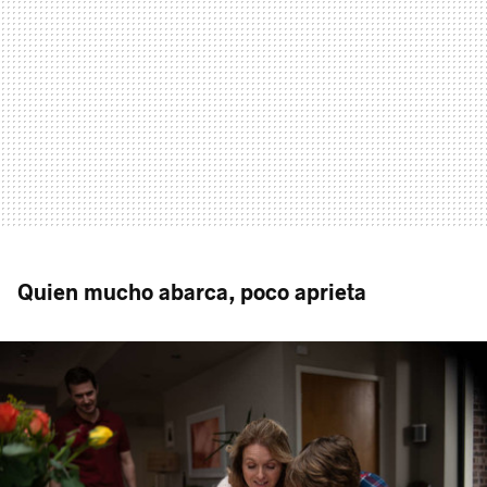
Quien mucho abarca, poco aprieta