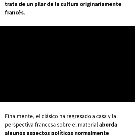
trata de un pilar de la cultura originariamente
francés
.
Finalmente, el clásico ha regresado a casa y la
perspectiva francesa sobre el material
aborda
algunos aspectos políticos normalmente