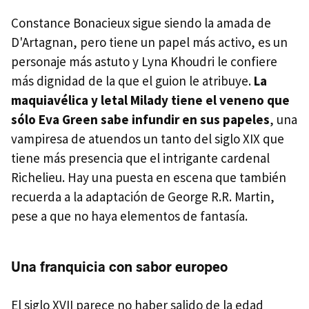
Constance Bonacieux sigue siendo la amada de
D'Artagnan, pero tiene un papel más activo, es un
personaje más astuto y Lyna Khoudri le confiere
más dignidad de la que el guion le atribuye.
La
maquiavélica y letal Milady tiene el veneno que
sólo Eva Green sabe infundir en sus papeles
, una
vampiresa de atuendos un tanto del siglo XIX que
tiene más presencia que el intrigante cardenal
Richelieu. Hay una puesta en escena que también
recuerda a la adaptación de George R.R. Martin,
pese a que no haya elementos de fantasía.
Una franquicia con sabor europeo
El siglo XVII parece no haber salido de la edad