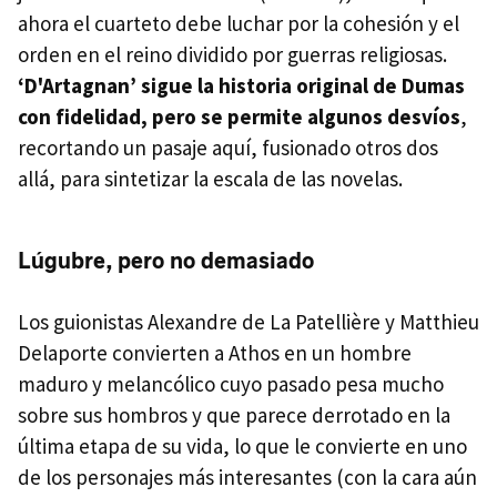
ahora el cuarteto debe luchar por la cohesión y el
orden en el reino dividido por guerras religiosas.
‘D'Artagnan’ sigue la historia original de Dumas
con fidelidad, pero se permite algunos desvíos
,
recortando un pasaje aquí, fusionado otros dos
allá, para sintetizar la escala de las novelas.
Lúgubre, pero no demasiado
Los guionistas Alexandre de La Patellière y Matthieu
Delaporte convierten a Athos en un hombre
maduro y melancólico cuyo pasado pesa mucho
sobre sus hombros y que parece derrotado en la
última etapa de su vida, lo que le convierte en uno
de los personajes más interesantes (con la cara aún