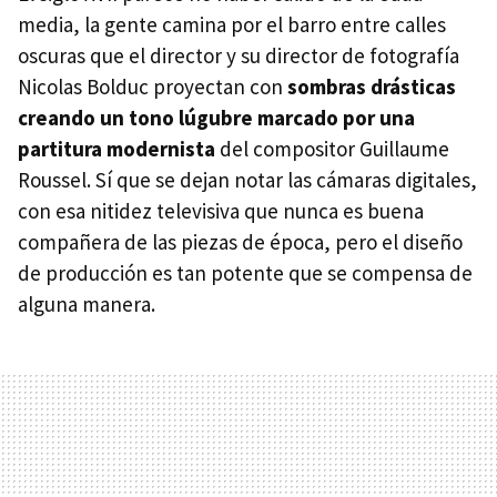
media, la gente camina por el barro entre calles
oscuras que el director y su director de fotografía
Nicolas Bolduc proyectan con
sombras drásticas
creando un tono lúgubre marcado por una
partitura modernista
del compositor Guillaume
Roussel. Sí que se dejan notar las cámaras digitales,
con esa nitidez televisiva que nunca es buena
compañera de las piezas de época, pero el diseño
de producción es tan potente que se compensa de
alguna manera.