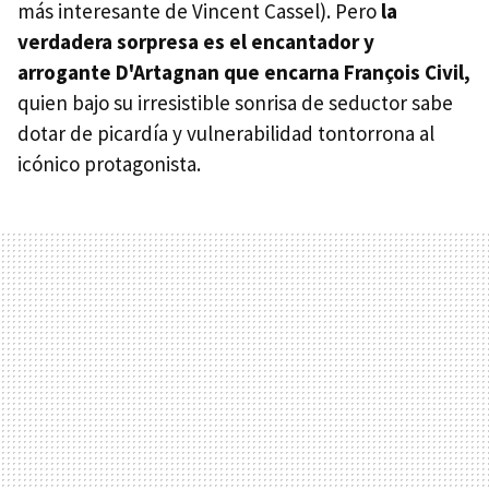
más interesante de Vincent Cassel). Pero
la
verdadera sorpresa es el encantador y
arrogante D'Artagnan que encarna François Civil,
quien bajo su irresistible sonrisa de seductor sabe
dotar de picardía y vulnerabilidad tontorrona al
icónico protagonista.