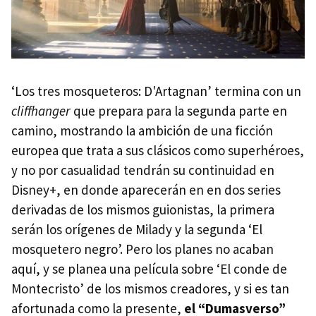
‘Los tres mosqueteros: D'Artagnan’ termina con un
cliffhanger
que prepara para la segunda parte en
camino, mostrando la ambición de una ficción
europea que trata a sus clásicos como superhéroes,
y no por casualidad tendrán su continuidad en
Disney+, en donde aparecerán en en dos series
derivadas de los mismos guionistas, la primera
serán los orígenes de Milady y la segunda ‘El
mosquetero negro’. Pero los planes no acaban
aquí, y se planea una película sobre ‘El conde de
Montecristo’ de los mismos creadores, y si es tan
afortunada como la presente,
el “Dumasverso”