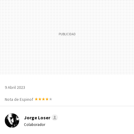
9 Abril 2023
Nota de Espinof
Jorge Loser
Colaborador