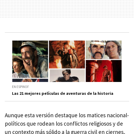
EN ESPINOF
Las 21 mejores películas de aventuras de la historia
Aunque esta versión destaque los matices nacional-
políticos que rodean los conflictos religiosos y de
un contexto más sólido a la guerra civil en ciernes,