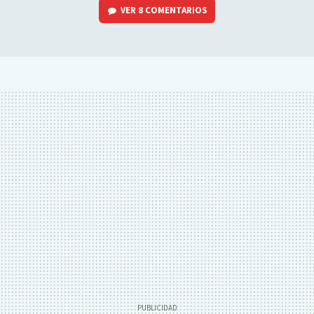
VER
8 COMENTARIOS