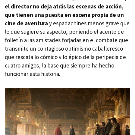
el director no deja atrás las escenas de acción,
que tienen una puesta en escena propia de un
cine de aventura
y espadachines menos grave que
lo que sugiere su aspecto, poniendo el acento de
folletín a las amistades forjadas en el combate que
transmite un contagioso optimismo caballeresco
que rescata lo cómico y lo épico de la peripecia de
cuatro amigos, la base que siempre ha hecho
funcionar esta historia.