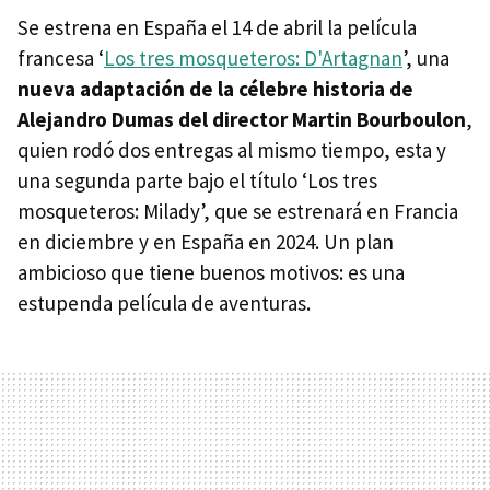
Se estrena en España el 14 de abril la película
francesa ‘
Los tres mosqueteros: D'Artagnan
’, una
nueva adaptación de la célebre historia de
Alejandro Dumas del director Martin Bourboulon
,
quien rodó dos entregas al mismo tiempo, esta y
una segunda parte bajo el título ‘Los tres
mosqueteros: Milady’, que se estrenará en Francia
en diciembre y en España en 2024. Un plan
ambicioso que tiene buenos motivos: es una
estupenda película de aventuras.