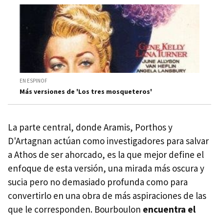
EN ESPINOF
Más versiones de 'Los tres mosqueteros'
La parte central, donde Aramis, Porthos y
D'Artagnan actúan como investigadores para salvar
a Athos de ser ahorcado, es la que mejor define el
enfoque de esta versión, una mirada más oscura y
sucia pero no demasiado profunda como para
convertirlo en una obra de más aspiraciones de las
que le corresponden. Bourboulon
encuentra el