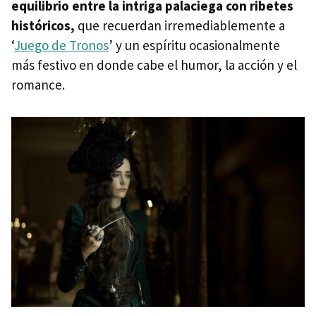
equilibrio entre la intriga palaciega con ribetes
históricos,
que recuerdan irremediablemente a
‘
Juego de Tronos
’ y un espíritu ocasionalmente
más festivo en donde cabe el humor, la acción y el
romance.