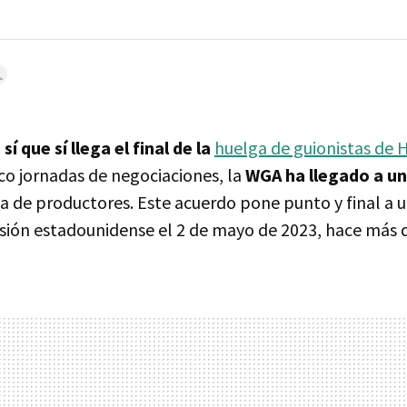
a
sí que sí llega el final de la
huelga de guionistas de
co jornadas de negociaciones, la
WGA ha llegado a un
nza de productores. Este acuerdo pone punto y final a u
visión estadounidense el 2 de mayo de 2023, hace más 