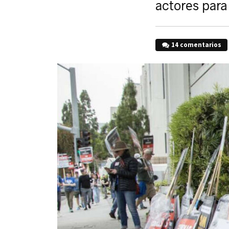
actores para
14 comentarios