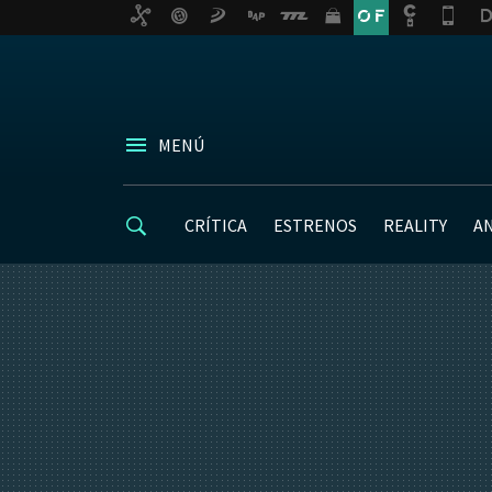
MENÚ
CRÍTICA
ESTRENOS
REALITY
A