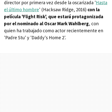
director por primera vez desde la oscarizada '
Hasta
el último hombre
' (Hacksaw Ridge, 2016)
con la
película 'Flight Risk', que estará protagonizada
por el nominado al Oscar Mark Wahlberg
, con
quien ha trabajado como actor recientemente en
'Padre Stu' y 'Daddy's Home 2'.