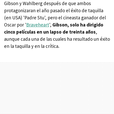
Gibson y Wahlberg después de que ambos
protagonizaran el año pasado el éxito de taquilla
(en USA) 'Padre Stu', pero el cineasta ganador del
Oscar por '
Braveheart
',
Gibson, solo ha dirigido
cinco películas en un lapso de treinta años
,
aunque cada una de las cuales ha resultado un éxito
en la taquilla y en la crítica.