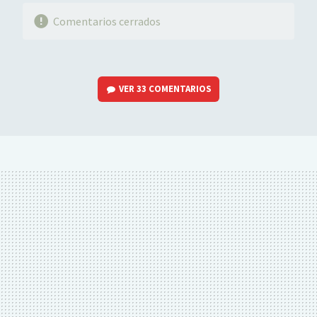
Comentarios cerrados
VER
33 COMENTARIOS