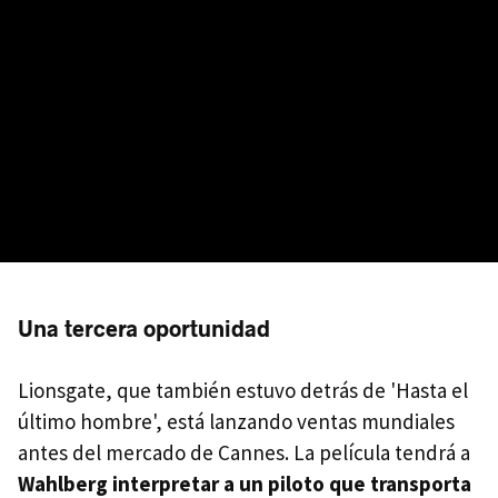
Una tercera oportunidad
Lionsgate, que también estuvo detrás de 'Hasta el
último hombre', está lanzando ventas mundiales
antes del mercado de Cannes. La película tendrá a
Wahlberg interpretar a un piloto que transporta