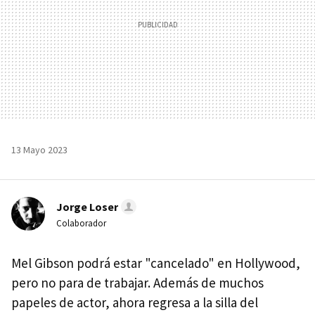
13 Mayo 2023
Jorge Loser
Colaborador
Mel Gibson podrá estar "cancelado" en Hollywood,
pero no para de trabajar. Además de muchos
papeles de actor, ahora regresa a la silla del