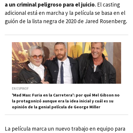
a un criminal peligroso para el juicio
. El casting
adicional está en marcha y la película se basa en el
guión de la lista negra de 2020 de Jared Rosenberg.
EN ESPINOF
'Mad Max: Furia en la Carretera': por qué Mel Gibson no
la protagonizó aunque era la idea inicial y cuál es su
opinión de la genial película de George Miller
La película marca un nuevo trabajo en equipo para