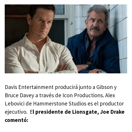
Davis Entertainment producirá junto a Gibson y
Bruce Davey a través de Icon Productions. Alex
Lebovici de Hammerstone Studios es el productor
ejecutivo. E
l presidente de Lionsgate, Joe Drake
comentó: