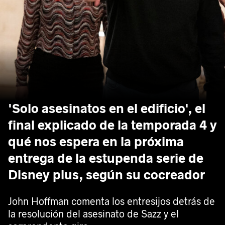
'Solo asesinatos en el edificio', el
final explicado de la temporada 4 y
qué nos espera en la próxima
entrega de la estupenda serie de
Disney plus, según su cocreador
John Hoffman comenta los entresijos detrás de
la resolución del asesinato de Sazz y el