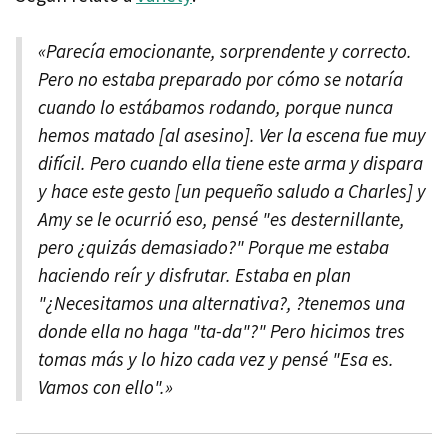
«Parecía emocionante, sorprendente y correcto.
Pero no estaba preparado por cómo se notaría
cuando lo estábamos rodando, porque nunca
hemos matado [al asesino]. Ver la escena fue muy
difícil. Pero cuando ella tiene este arma y dispara
y hace este gesto [un pequeño saludo a Charles] y
Amy se le ocurrió eso, pensé "es desternillante,
pero ¿quizás demasiado?" Porque me estaba
haciendo reír y disfrutar. Estaba en plan
"¿Necesitamos una alternativa?, ?tenemos una
donde ella no haga "ta-da"?" Pero hicimos tres
tomas más y lo hizo cada vez y pensé "Esa es.
Vamos con ello".»