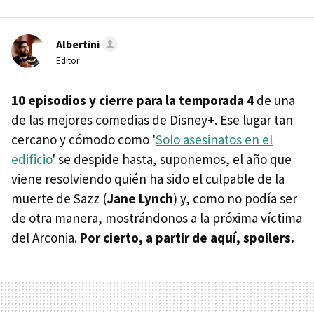
Albertini
Editor
10 episodios y cierre para la temporada 4
de una
de las mejores comedias de Disney+. Ese lugar tan
cercano y cómodo como '
Solo asesinatos en el
edificio
' se despide hasta, suponemos, el año que
viene resolviendo quién ha sido el culpable de la
muerte de Sazz (
Jane Lynch
) y, como no podía ser
de otra manera, mostrándonos a la próxima víctima
del Arconia.
Por cierto, a partir de aquí, spoilers.