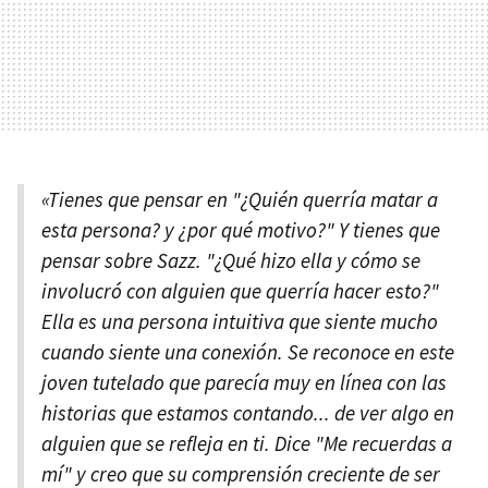
«Tienes que pensar en "¿Quién querría matar a
esta persona? y ¿por qué motivo?" Y tienes que
pensar sobre Sazz. "¿Qué hizo ella y cómo se
involucró con alguien que querría hacer esto?"
Ella es una persona intuitiva que siente mucho
cuando siente una conexión. Se reconoce en este
joven tutelado que parecía muy en línea con las
historias que estamos contando... de ver algo en
alguien que se refleja en ti. Dice "Me recuerdas a
mí" y creo que su comprensión creciente de ser