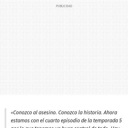
«Conozco al asesino. Conozco la historia. Ahora
estamos con el cuarto episodio de la temporada 5