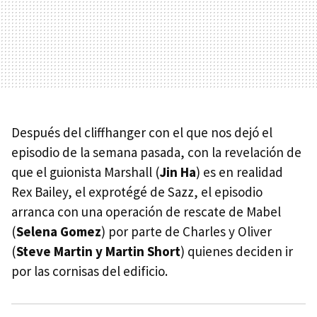
Después del cliffhanger con el que nos dejó el
episodio de la semana pasada, con la revelación de
que el guionista Marshall (
Jin Ha
) es en realidad
Rex Bailey, el exprotégé de Sazz, el episodio
arranca con una operación de rescate de Mabel
(
Selena Gomez
) por parte de Charles y Oliver
(
Steve Martin y Martin Short
) quienes deciden ir
por las cornisas del edificio.