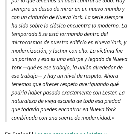
por lo que tenemos un buen control de todo. Hay
siempre un deseo de mirar en un nuevo mundo y
con un cinturón de Nueva York. La serie siempre
ha sido sobre lo clásico encuentra lo moderno. La
temporada 5 se está formando dentro del
microcosmos de nuestro edificio en Nueva York, y
modernización, y luchar con ello. La víctima fue
un portero y esa es una estirpe y legado de Nueva
York —qué es ese trabajo, la unión alrededor de
ese trabajo— y hay un nivel de respeto. Ahora
tenemos que ofrecer respeto averiguando qué
podría haber pasado exactamente con Lester. La
naturaleza de vieja escuela de toda esa piedad
que todavía puedes encontrar en Nueva York
combinada con una suerte de modernidad.»