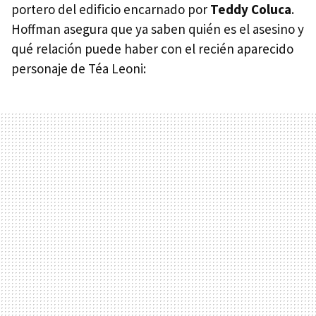
portero del edificio encarnado por
Teddy Coluca
.
Hoffman asegura que ya saben quién es el asesino y
qué relación puede haber con el recién aparecido
personaje de Téa Leoni: