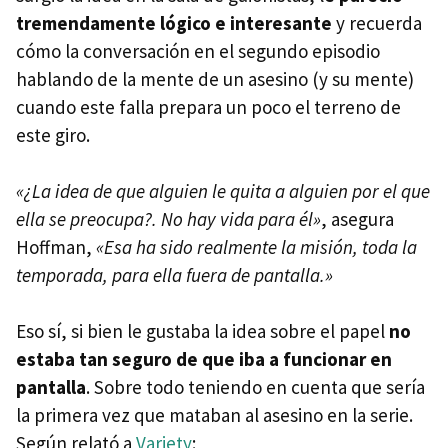
tremendamente lógico e interesante
y recuerda
cómo la conversación en el segundo episodio
hablando de la mente de un asesino (y su mente)
cuando este falla prepara un poco el terreno de
este giro.
«¿La idea de que alguien le quita a alguien por el que
ella se preocupa?. No hay vida para él»
, asegura
Hoffman,
«Esa ha sido realmente la misión, toda la
temporada, para ella fuera de pantalla.»
Eso sí, si bien le gustaba la idea sobre el papel
no
estaba tan seguro de que iba a funcionar en
pantalla
. Sobre todo teniendo en cuenta que sería
la primera vez que mataban al asesino en la serie.
Según relató a
Variety
: