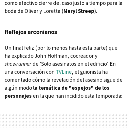
como efectivo cierre del caso justo a tiempo para la
boda de Oliver y Loretta (
Meryl Streep
).
Reflejos arconianos
Un final feliz (por lo menos hasta esta parte) que
ha explicado John Hoffman, cocreador y
showrunner
de 'Solo asesinatos en el edificio'. En
una conversación con
TVLine
, el guionista ha
comentado cómo la revelación del asesino sigue de
algún modo
la temática de "espejos" de los
personajes
en la que han incidido esta temporada: