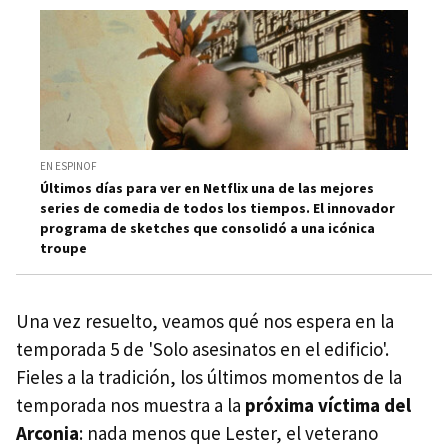
EN ESPINOF
Últimos días para ver en Netflix una de las mejores
series de comedia de todos los tiempos. El innovador
programa de sketches que consolidó a una icónica
troupe
Una vez resuelto, veamos qué nos espera en la
temporada 5 de 'Solo asesinatos en el edificio'.
Fieles a la tradición, los últimos momentos de la
temporada nos muestra a la
próxima víctima del
Arconia
: nada menos que Lester, el veterano