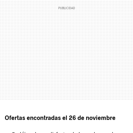
Ofertas encontradas el 26 de noviembre