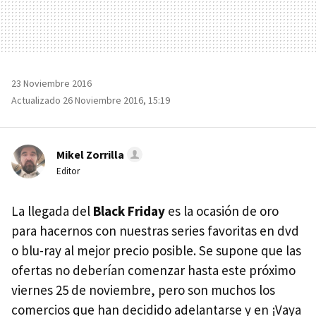
23 Noviembre 2016
Actualizado 26 Noviembre 2016, 15:19
Mikel Zorrilla
Editor
La llegada del
Black Friday
es la ocasión de oro
para hacernos con nuestras series favoritas en dvd
o blu-ray al mejor precio posible. Se supone que las
ofertas no deberían comenzar hasta este próximo
viernes 25 de noviembre, pero son muchos los
comercios que han decidido adelantarse y en ¡Vaya