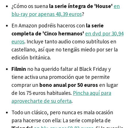
¿Cómo os suena
la serie íntegra de 'House'
en
blu-ray por apenas 48,39 euros
?
En Amazon podréis haceros con
la serie
completa de 'Cinco hermanos'
en dvd por 30,94
euros
. Incluye tanto audio como subtítulos en
castellano, así que no tengáis miedo por ser la
edición británica.
Filmin
no ha querido faltar al Black Friday y
tiene activa una promoción que te permite
comprar un
bono anual por 50 euros
en lugar
de los 75 euros habituales.
Pincha aquí para
aprovecharte de su oferta
.
Todo un clásico, pero nunca es mala ocasión
para hacerse con ella: La serie completa de