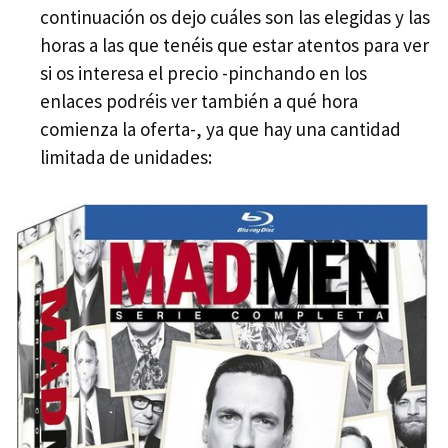
continuación os dejo cuáles son las elegidas y las
horas a las que tenéis que estar atentos para ver
si os interesa el precio -pinchando en los
enlaces podréis ver también a qué hora
comienza la oferta-, ya que hay una cantidad
limitada de unidades: