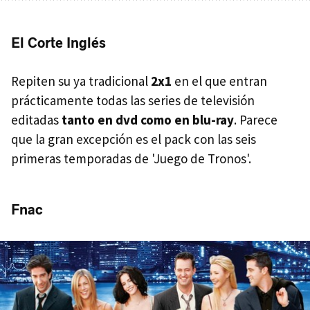
El Corte Inglés
Repiten su ya tradicional
2x1
en el que entran
prácticamente todas las series de televisión
editadas
tanto en dvd como en blu-ray
. Parece
que la gran excepción es el pack con las seis
primeras temporadas de 'Juego de Tronos'.
Fnac