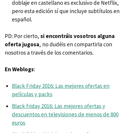
doblaje en castellano es exclusivo de Netflix,
pero esta edición sí que incluye subtítulos en
español.
PD: Por cierto,
si encontráis vosotros alguna
oferta jugosa
, no dudéis en compartirla con
nosotros a través de los comentarios.
En Weblogs
:
Black Friday 2016: Las mejores ofertas en
películas y packs
Black friday 2016: Las mejores ofertas y
descuentos en televisiones de menos de 800
euros