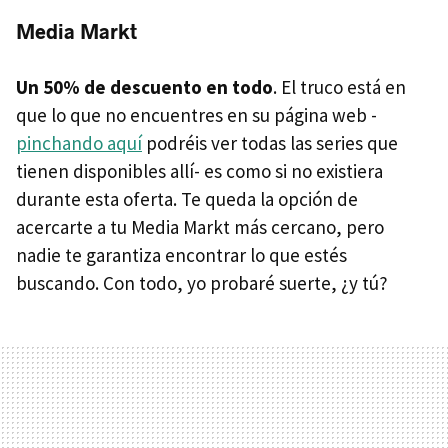
Media Markt
Un 50% de descuento en todo
. El truco está en
que lo que no encuentres en su página web -
pinchando aquí
podréis ver todas las series que
tienen disponibles allí- es como si no existiera
durante esta oferta. Te queda la opción de
acercarte a tu Media Markt más cercano, pero
nadie te garantiza encontrar lo que estés
buscando. Con todo, yo probaré suerte, ¿y tú?