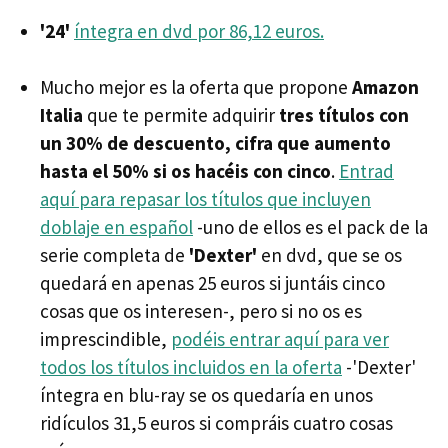
'24'
íntegra en dvd por 86,12 euros.
Mucho mejor es la oferta que propone
Amazon
Italia
que te permite adquirir
tres títulos con
un 30% de descuento, cifra que aumento
hasta el 50% si os hacéis con cinco
.
Entrad
aquí para repasar los títulos que incluyen
doblaje en español
-uno de ellos es el pack de la
serie completa de
'Dexter'
en dvd, que se os
quedará en apenas 25 euros si juntáis cinco
cosas que os interesen-, pero si no os es
imprescindible,
podéis entrar aquí para ver
todos los títulos incluidos en la oferta
-'Dexter'
íntegra en blu-ray se os quedaría en unos
ridículos 31,5 euros si compráis cuatro cosas