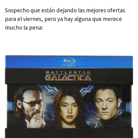
Sospecho que están dejando las mejores ofertas
para el viernes, pero ya hay alguna que merece
mucho la pena: