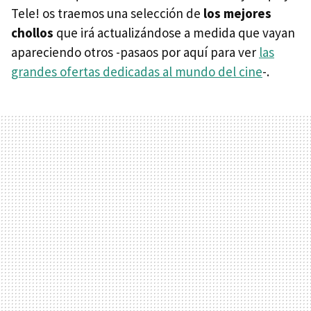
Tele! os traemos una selección de
los mejores
chollos
que irá actualizándose a medida que vayan
apareciendo otros -pasaos por aquí para ver
las
grandes ofertas dedicadas al mundo del cine
-.