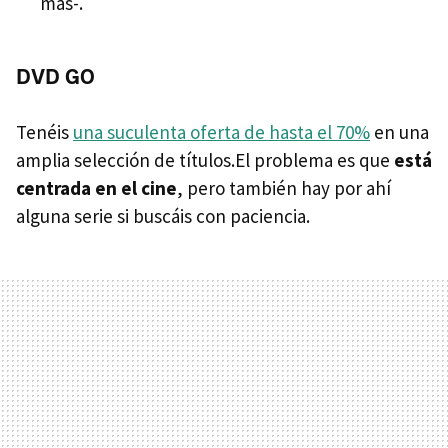
más-.
DVD GO
Tenéis
una suculenta oferta de hasta el 70%
en una
amplia selección de títulos.El problema es que
está
centrada en el cine
, pero también hay por ahí
alguna serie si buscáis con paciencia.