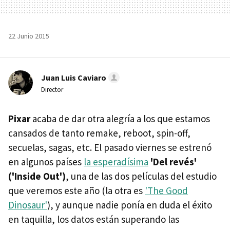
22 Junio 2015
Juan Luis Caviaro
Director
Pixar
acaba de dar otra alegría a los que estamos
cansados de tanto remake, reboot, spin-off,
secuelas, sagas, etc. El pasado viernes se estrenó
en algunos países
la esperadísima
'Del revés'
('Inside Out')
, una de las dos películas del estudio
que veremos este año (la otra es
'The Good
Dinosaur'
), y aunque nadie ponía en duda el éxito
en taquilla, los datos están superando las