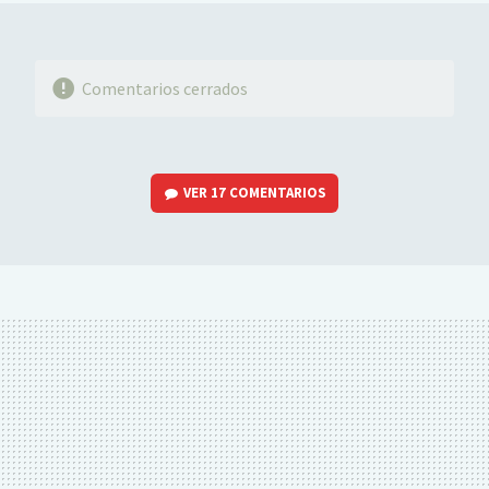
Comentarios cerrados
VER
17 COMENTARIOS