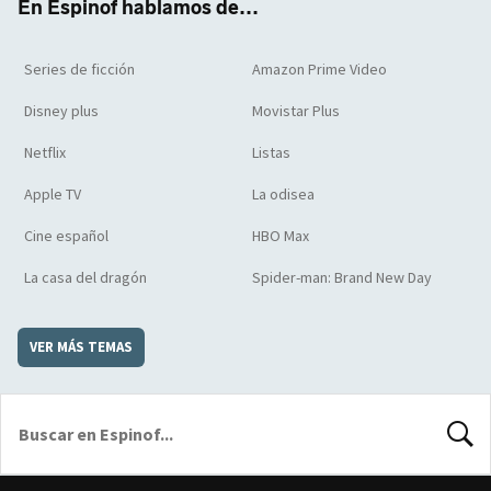
En Espinof hablamos de...
Series de ficción
Amazon Prime Video
Disney plus
Movistar Plus
Netflix
Listas
Apple TV
La odisea
Cine español
HBO Max
La casa del dragón
Spider-man: Brand New Day
VER MÁS TEMAS
BUSCA