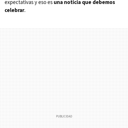
expectativas y eso es
una noticia que debemos
celebrar
.