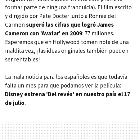
formar parte de ninguna franquicia). El film escrito
y dirigido por Pete Docter junto a Ronnie del
Carmen
superó las cifras que logró James
Cameron con 'Avatar' en 2009
: 77 millones.
Esperemos que en Hollywood tomen nota de una
maldita vez, ¡las ideas originales también pueden
ser rentables!
La mala noticia para los españoles es que todavía
falta un mes para que podamos ver la película:
Disney estrena 'Del revés' en nuestro país el 17
de julio
.