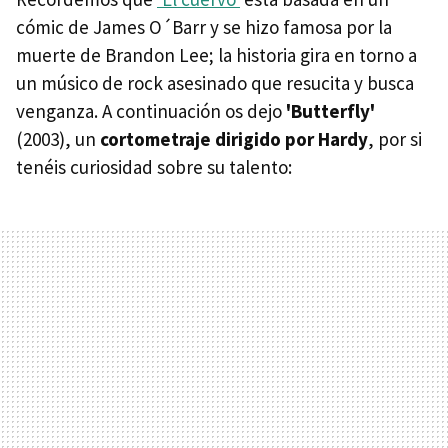
cómic de James O´Barr y se hizo famosa por la
muerte de Brandon Lee; la historia gira en torno a
un músico de rock asesinado que resucita y busca
venganza. A continuación os dejo
'Butterfly'
(2003), un
cortometraje dirigido por Hardy
, por si
tenéis curiosidad sobre su talento: