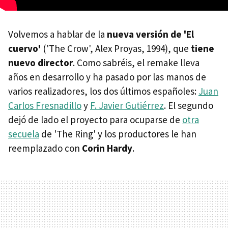
Volvemos a hablar de la
nueva versión de 'El
cuervo'
('The Crow', Alex Proyas, 1994), que
tiene
nuevo director
. Como sabréis, el remake lleva
años en desarrollo y ha pasado por las manos de
varios realizadores, los dos últimos españoles:
Juan
Carlos Fresnadillo
y
F. Javier Gutiérrez
. El segundo
dejó de lado el proyecto para ocuparse de
otra
secuela
de 'The Ring' y los productores le han
reemplazado con
Corin Hardy
.