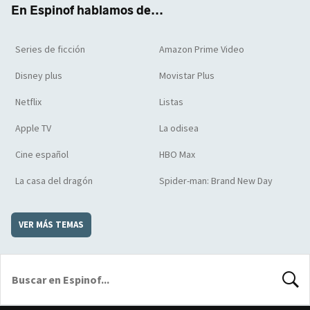
En Espinof hablamos de...
Series de ficción
Amazon Prime Video
Disney plus
Movistar Plus
Netflix
Listas
Apple TV
La odisea
Cine español
HBO Max
La casa del dragón
Spider-man: Brand New Day
VER MÁS TEMAS
BUSCA