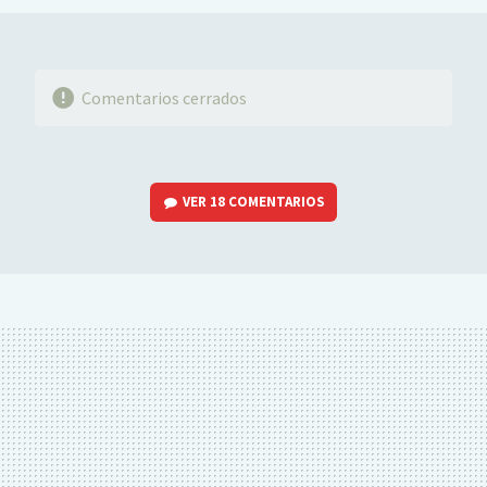
Comentarios cerrados
VER
18 COMENTARIOS