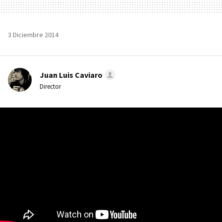
3 Diciembre 2014
Juan Luis Caviaro
Director