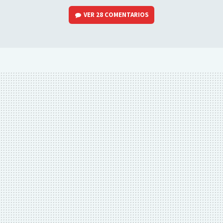
VER
28 COMENTARIOS