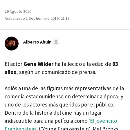
29 Agosto 2016
Actualizado 1 Septiembre 2016, 21:13
Alberto Abuín
El actor
Gene Wilder
ha fallecido a la edad de
83
años
, según un comunicado de prensa.
Adiós a una de las figuras más representativas de la
comedia estadounidense en determinada época, y
uno de los actores más queridos por el público.
Dentro de la historia del cine hay un lugar
indiscutible para una película como
'El jovencito
Frankenstein'
('Young Frankenstein', Mel Brooks,