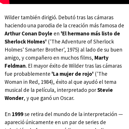
Wilder también dirigió. Debutó tras las cámaras
haciendo una parodia de la creación más famosa de
Arthur Conan Doyle
en
'El hermano más listo de
Sherlock Holmes'
('The Adventure of Sherlock
Holmes' Smarter Brother', 1975) al lado de su buen
amigo, y compañero en muchos films,
Marty
Feldman
. El mayor éxito de Wilder tras las cámaras
fue probablemente
'La mujer de rojo'
('The
Woman in Red, 1984), éxito al que ayudó el tema
musical de la película, interpretado por
Stevie
Wonder
, y que ganó un Oscar.
En
1999
se retira del mundo de la interpretación —
apareció únicamente en un par de series de