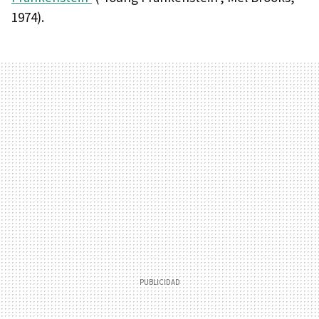
1974).