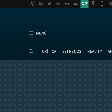
MENÚ
CRÍTICA
ESTRENOS
REALITY
A