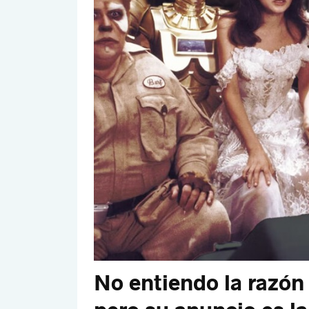
No entiendo la razón 