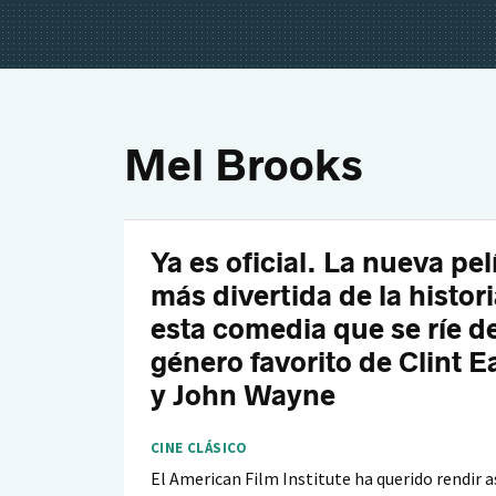
Mel Brooks
Ya es oficial. La nueva pel
más divertida de la histori
esta comedia que se ríe de
género favorito de Clint 
y John Wayne
CINE CLÁSICO
El American Film Institute ha querido rendir 