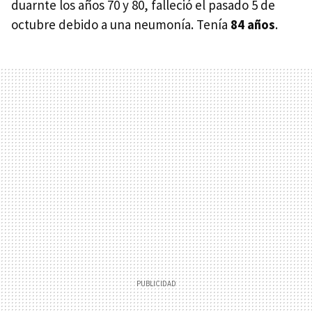
duarnte los años 70 y 80, falleció el pasado 5 de
octubre debido a una neumonía. Tenía
84 años
.