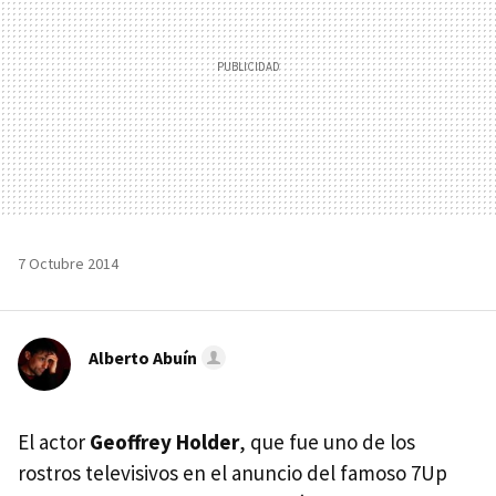
7 Octubre 2014
Alberto Abuín
El actor
Geoffrey Holder
, que fue uno de los
rostros televisivos en el anuncio del famoso 7Up